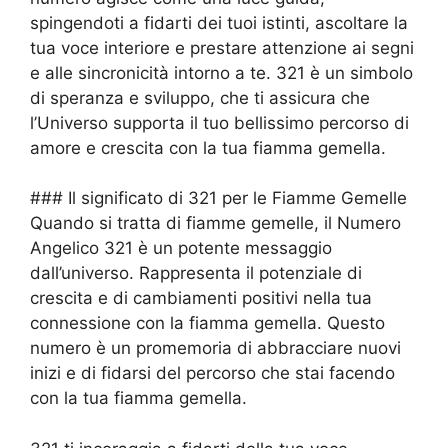
spingendoti a fidarti dei tuoi istinti, ascoltare la
tua voce interiore e prestare attenzione ai segni
e alle sincronicità intorno a te. 321 è un simbolo
di speranza e sviluppo, che ti assicura che
l’Universo supporta il tuo bellissimo percorso di
amore e crescita con la tua fiamma gemella.
### Il significato di 321 per le Fiamme Gemelle
Quando si tratta di fiamme gemelle, il Numero
Angelico 321 è un potente messaggio
dall’universo. Rappresenta il potenziale di
crescita e di cambiamenti positivi nella tua
connessione con la fiamma gemella. Questo
numero è un promemoria di abbracciare nuovi
inizi e di fidarsi del percorso che stai facendo
con la tua fiamma gemella.