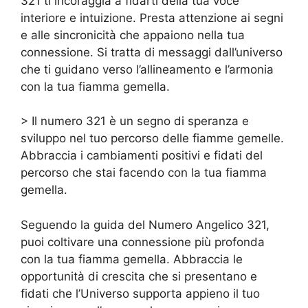
321 ti incoraggia a fidarti della tua voce
interiore e intuizione. Presta attenzione ai segni
e alle sincronicità che appaiono nella tua
connessione. Si tratta di messaggi dall’universo
che ti guidano verso l’allineamento e l’armonia
con la tua fiamma gemella.
> Il numero 321 è un segno di speranza e
sviluppo nel tuo percorso delle fiamme gemelle.
Abbraccia i cambiamenti positivi e fidati del
percorso che stai facendo con la tua fiamma
gemella.
Seguendo la guida del Numero Angelico 321,
puoi coltivare una connessione più profonda
con la tua fiamma gemella. Abbraccia le
opportunità di crescita che si presentano e
fidati che l’Universo supporta appieno il tuo