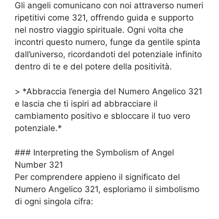
Gli angeli comunicano con noi attraverso numeri
ripetitivi come 321, offrendo guida e supporto
nel nostro viaggio spirituale. Ogni volta che
incontri questo numero, funge da gentile spinta
dall’universo, ricordandoti del potenziale infinito
dentro di te e del potere della positività.
> *Abbraccia l’energia del Numero Angelico 321
e lascia che ti ispiri ad abbracciare il
cambiamento positivo e sbloccare il tuo vero
potenziale.*
### Interpreting the Symbolism of Angel
Number 321
Per comprendere appieno il significato del
Numero Angelico 321, esploriamo il simbolismo
di ogni singola cifra: