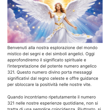
Benvenuti alla nostra esplorazione del mondo
mistico dei segni e dei simboli angelici. Oggi
approfondiremo il significato spirituale e
l’interpretazione del potente numero angelico
321. Questo numero divino porta messaggi
significativi dal regno celeste e offre guidance
per sbloccare la positività nelle nostre vite.
Quando incontriamo ripetutamente il numero
321 nelle nostre esperienze quotidiane, non si
tratta di una semplice coincidenza. Piuttosto, si