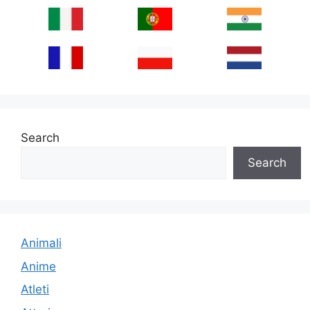
Search
Search
Animali
Anime
Atleti