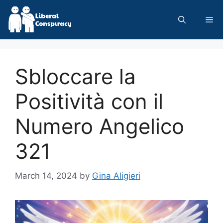
Skip
to
Me
content
Sbloccare la
Positività con il
Numero Angelico
321
March 14, 2024
by
Gina Aligieri