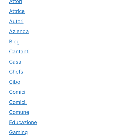
Attori
Attrice
Autori
Azienda
Blog
Cantanti
Casa
Chefs
Cibo
Comici
Comici.
Comune
Educazione
Gaming