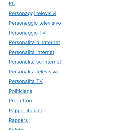
PC
Personaggi televisivi
Personaggio televisivo
Personaggio TV
Personalità di Internet
Personalità Internet
Personalità su Internet
Personalità televisiva
Personalità TV
Politicians
Produttori
Rapper italiani
Rappers
Salute