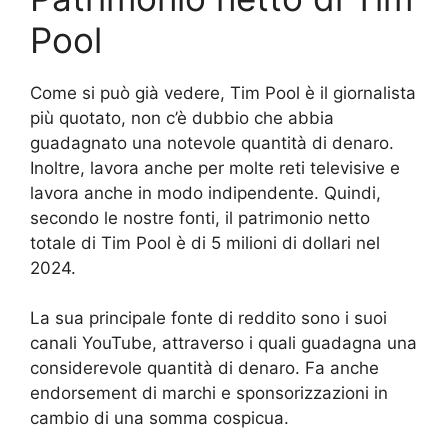
Pool
Come si può già vedere, Tim Pool è il giornalista
più quotato, non c’è dubbio che abbia
guadagnato una notevole quantità di denaro.
Inoltre, lavora anche per molte reti televisive e
lavora anche in modo indipendente. Quindi,
secondo le nostre fonti, il patrimonio netto
totale di Tim Pool è di 5 milioni di dollari nel
2024.
La sua principale fonte di reddito sono i suoi
canali YouTube, attraverso i quali guadagna una
considerevole quantità di denaro. Fa anche
endorsement di marchi e sponsorizzazioni in
cambio di una somma cospicua.