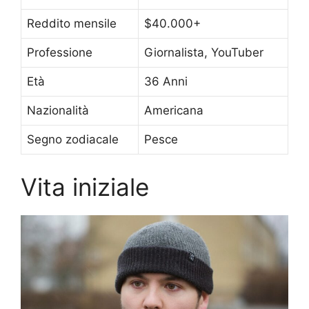
Reddito mensile
$40.000+
Professione
Giornalista, YouTuber
Età
36 Anni
Nazionalità
Americana
Segno zodiacale
Pesce
Vita iniziale