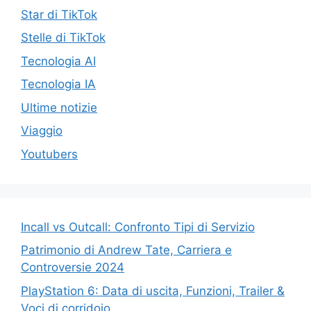
Star di TikTok
Stelle di TikTok
Tecnologia AI
Tecnologia IA
Ultime notizie
Viaggio
Youtubers
Incall vs Outcall: Confronto Tipi di Servizio
Patrimonio di Andrew Tate, Carriera e
Controversie 2024
PlayStation 6: Data di uscita, Funzioni, Trailer &
Voci di corridoio