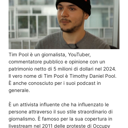
Tim Pool è un giornalista, YouTuber,
commentatore pubblico e opinione con un
patrimonio netto di 5 milioni di dollari nel 2024.
Il vero nome di Tim Pool è Timothy Daniel Pool.
È anche conosciuto per i suoi podcast in
generale.
È un attivista influente che ha influenzato le
persone attraverso il suo stile straordinario di
giornalismo. È famoso per la sua copertura in
livestream nel 2011 delle proteste di Occupy