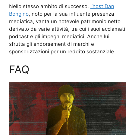
Nello stesso ambito di successo,
l’host Dan
Bongino
, noto per la sua influente presenza
mediatica, vanta un notevole patrimonio netto
derivato da varie attività, tra cui i suoi acclamati
podcast e gli impegni mediatici. Anche lui
sfrutta gli endorsement di marchi e
sponsorizzazioni per un reddito sostanziale.
FAQ