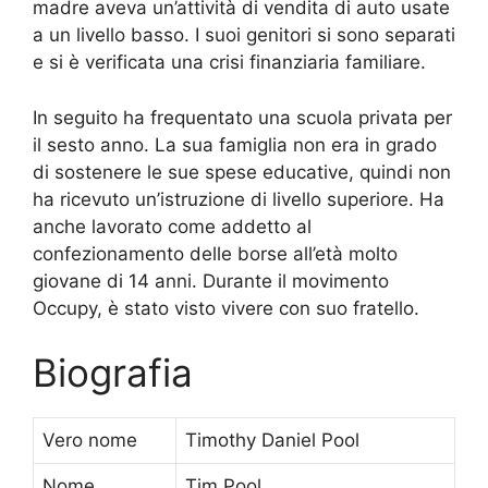
madre aveva un’attività di vendita di auto usate
a un livello basso. I suoi genitori si sono separati
e si è verificata una crisi finanziaria familiare.
In seguito ha frequentato una scuola privata per
il sesto anno. La sua famiglia non era in grado
di sostenere le sue spese educative, quindi non
ha ricevuto un’istruzione di livello superiore. Ha
anche lavorato come addetto al
confezionamento delle borse all’età molto
giovane di 14 anni. Durante il movimento
Occupy, è stato visto vivere con suo fratello.
Biografia
Vero nome
Timothy Daniel Pool
Nome
Tim Pool