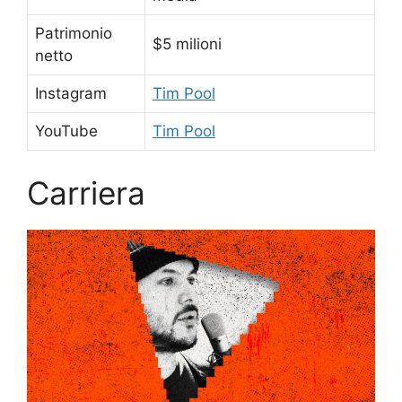
Patrimonio
$5 milioni
netto
Instagram
Tim Pool
YouTube
Tim Pool
Carriera