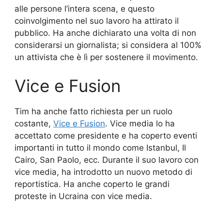
alle persone l’intera scena, e questo
coinvolgimento nel suo lavoro ha attirato il
pubblico. Ha anche dichiarato una volta di non
considerarsi un giornalista; si considera al 100%
un attivista che è lì per sostenere il movimento.
Vice e Fusion
Tim ha anche fatto richiesta per un ruolo
costante,
Vice e Fusion
. Vice media lo ha
accettato come presidente e ha coperto eventi
importanti in tutto il mondo come Istanbul, Il
Cairo, San Paolo, ecc. Durante il suo lavoro con
vice media, ha introdotto un nuovo metodo di
reportistica. Ha anche coperto le grandi
proteste in Ucraina con vice media.