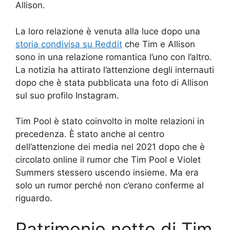
Allison.
La loro relazione è venuta alla luce dopo una
storia condivisa su Reddit
che Tim e Allison
sono in una relazione romantica l’uno con l’altro.
La notizia ha attirato l’attenzione degli internauti
dopo che è stata pubblicata una foto di Allison
sul suo profilo Instagram.
Tim Pool è stato coinvolto in molte relazioni in
precedenza. È stato anche al centro
dell’attenzione dei media nel 2021 dopo che è
circolato online il rumor che Tim Pool e Violet
Summers stessero uscendo insieme. Ma era
solo un rumor perché non c’erano conferme al
riguardo.
Patrimonio netto di Tim