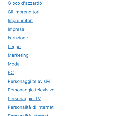
Gioco d'azzardo
Gli imprenditori
Imprenditori
Impresa
Istruzione
Legge
Marketing
Moda
PC
Personaggi televisivi
Personaggio televisivo
Personaggio TV
Personalità di Internet
Personalità Internet