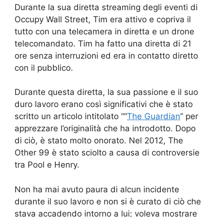
Durante la sua diretta streaming degli eventi di
Occupy Wall Street, Tim era attivo e copriva il
tutto con una telecamera in diretta e un drone
telecomandato. Tim ha fatto una diretta di 21
ore senza interruzioni ed era in contatto diretto
con il pubblico.
Durante questa diretta, la sua passione e il suo
duro lavoro erano così significativi che è stato
scritto un articolo intitolato ““
The Guardian
” per
apprezzare l’originalità che ha introdotto. Dopo
di ciò, è stato molto onorato. Nel 2012, The
Other 99 è stato sciolto a causa di controversie
tra Pool e Henry.
Non ha mai avuto paura di alcun incidente
durante il suo lavoro e non si è curato di ciò che
stava accadendo intorno a lui; voleva mostrare