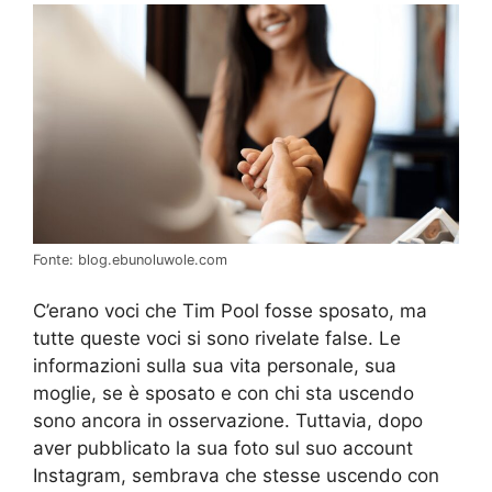
Fonte: blog.ebunoluwole.com
C’erano voci che Tim Pool fosse sposato, ma
tutte queste voci si sono rivelate false. Le
informazioni sulla sua vita personale, sua
moglie, se è sposato e con chi sta uscendo
sono ancora in osservazione. Tuttavia, dopo
aver pubblicato la sua foto sul suo account
Instagram, sembrava che stesse uscendo con