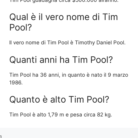
Qual è il vero nome di Tim
Pool?
Il vero nome di Tim Pool è Timothy Daniel Pool.
Quanti anni ha Tim Pool?
Tim Pool ha 36 anni, in quanto è nato il 9 marzo
1986.
Quanto è alto Tim Pool?
Tim Pool è alto 1,79 m e pesa circa 82 kg.
]