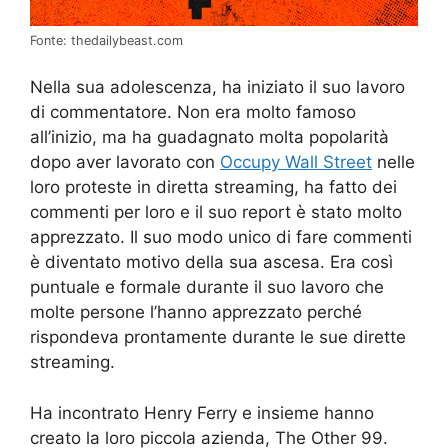
Fonte: thedailybeast.com
Nella sua adolescenza, ha iniziato il suo lavoro
di commentatore. Non era molto famoso
all’inizio, ma ha guadagnato molta popolarità
dopo aver lavorato con
Occupy Wall Street
nelle
loro proteste in diretta streaming, ha fatto dei
commenti per loro e il suo report è stato molto
apprezzato. Il suo modo unico di fare commenti
è diventato motivo della sua ascesa. Era così
puntuale e formale durante il suo lavoro che
molte persone l’hanno apprezzato perché
rispondeva prontamente durante le sue dirette
streaming.
Ha incontrato Henry Ferry e insieme hanno
creato la loro piccola azienda, The Other 99.