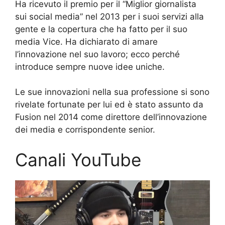
Ha ricevuto il premio per il “Miglior giornalista
sui social media” nel 2013 per i suoi servizi alla
gente e la copertura che ha fatto per il suo
media Vice. Ha dichiarato di amare
l’innovazione nel suo lavoro; ecco perché
introduce sempre nuove idee uniche.
Le sue innovazioni nella sua professione si sono
rivelate fortunate per lui ed è stato assunto da
Fusion nel 2014 come direttore dell’innovazione
dei media e corrispondente senior.
Canali YouTube