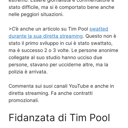
estremo. Essere giornalista e commentatore è
stato difficile, ma si è comportato bene anche
nelle peggiori situazioni.
>C’è anche un articolo su Tim Pool
swatted
durante la sua diretta streaming
. Questo non è
stato il primo sviluppo in cui è stato swattato,
ma è successo 2 o 3 volte. Le persone anonime
collegate al suo studio hanno ucciso due
persone, stavano per ucciderne altre, ma la
polizia è arrivata.
Commenta sui suoi canali YouTube e anche in
diretta streaming. Fa anche contratti
promozionali.
Fidanzata di Tim Pool