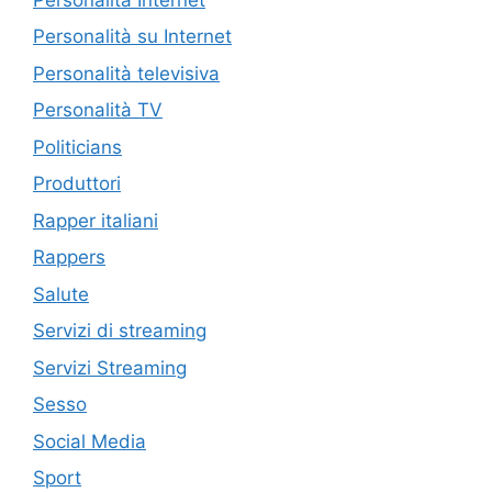
Personalità su Internet
Personalità televisiva
Personalità TV
Politicians
Produttori
Rapper italiani
Rappers
Salute
Servizi di streaming
Servizi Streaming
Sesso
Social Media
Sport