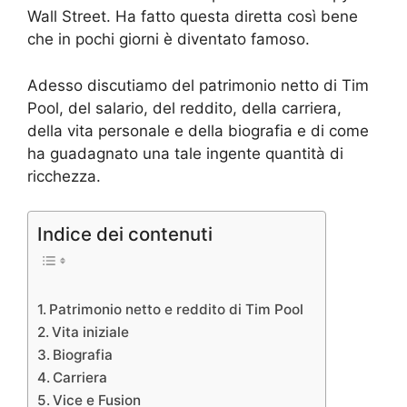
Wall Street. Ha fatto questa diretta così bene
che in pochi giorni è diventato famoso.
Adesso discutiamo del patrimonio netto di Tim
Pool, del salario, del reddito, della carriera,
della vita personale e della biografia e di come
ha guadagnato una tale ingente quantità di
ricchezza.
Indice dei contenuti
Patrimonio netto e reddito di Tim Pool
Vita iniziale
Biografia
Carriera
Vice e Fusion