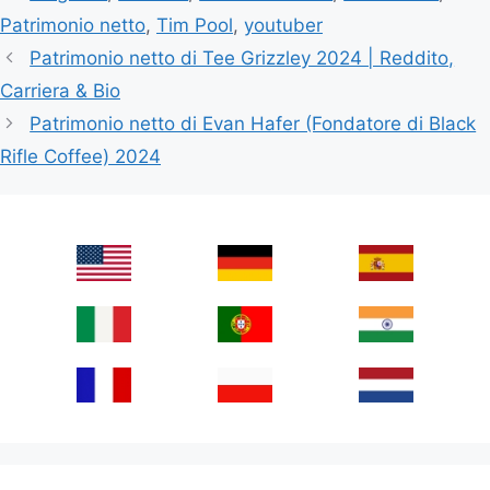
Patrimonio netto
,
Tim Pool
,
youtuber
Patrimonio netto di Tee Grizzley 2024 | Reddito,
Carriera & Bio
Patrimonio netto di Evan Hafer (Fondatore di Black
Rifle Coffee) 2024