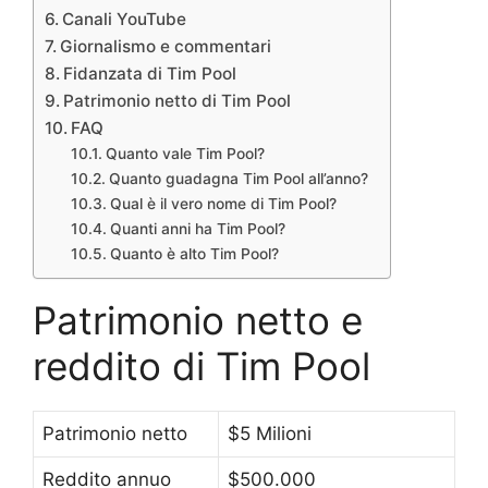
Canali YouTube
Giornalismo e commentari
Fidanzata di Tim Pool
Patrimonio netto di Tim Pool
FAQ
Quanto vale Tim Pool?
Quanto guadagna Tim Pool all’anno?
Qual è il vero nome di Tim Pool?
Quanti anni ha Tim Pool?
Quanto è alto Tim Pool?
Patrimonio netto e
reddito di Tim Pool
Patrimonio netto
$5 Milioni
Reddito annuo
$500.000