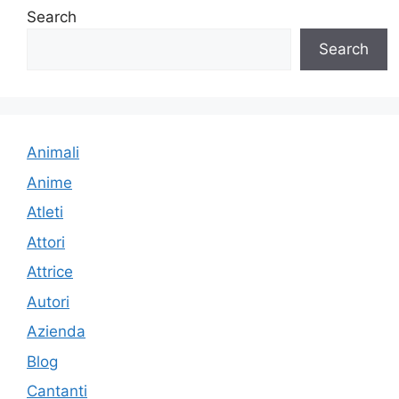
Search
Search
Animali
Anime
Atleti
Attori
Attrice
Autori
Azienda
Blog
Cantanti