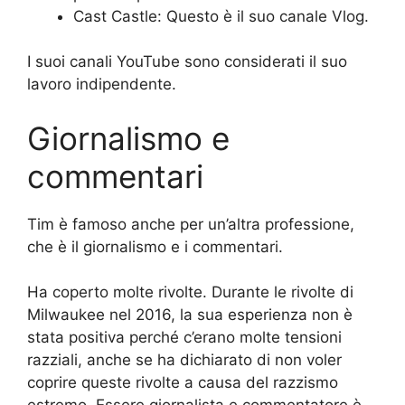
Cast Castle: Questo è il suo canale Vlog.
I suoi canali YouTube sono considerati il suo
lavoro indipendente.
Giornalismo e
commentari
Tim è famoso anche per un’altra professione,
che è il giornalismo e i commentari.
Ha coperto molte rivolte. Durante le rivolte di
Milwaukee nel 2016, la sua esperienza non è
stata positiva perché c’erano molte tensioni
razziali, anche se ha dichiarato di non voler
coprire queste rivolte a causa del razzismo