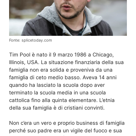
Fonte: splicetoday.com
Tim Pool è nato il 9 marzo 1986 a Chicago,
Illinois, USA. La situazione finanziaria della sua
famiglia non era solida e proveniva da una
famiglia di ceto medio basso. Aveva 14 anni
quando ha lasciato la scuola dopo aver
terminato la scuola media in una scuola
cattolica fino alla quinta elementare. L’etnia
della sua famiglia è di cristiani convinti.
Non c’era un vero e proprio business di famiglia
perché suo padre era un vigile del fuoco e sua