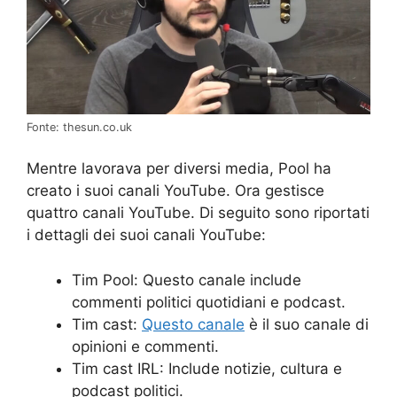
Fonte: thesun.co.uk
Mentre lavorava per diversi media, Pool ha
creato i suoi canali YouTube. Ora gestisce
quattro canali YouTube. Di seguito sono riportati
i dettagli dei suoi canali YouTube:
Tim Pool: Questo canale include
commenti politici quotidiani e podcast.
Tim cast:
Questo canale
è il suo canale di
opinioni e commenti.
Tim cast IRL: Include notizie, cultura e
podcast politici.