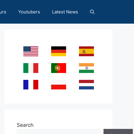
urs
Youtubers
Latest News
Search