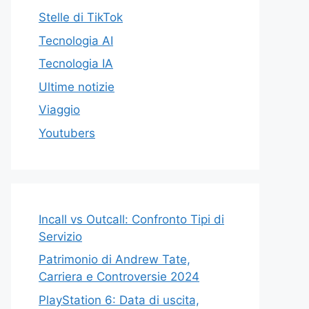
Stelle di TikTok
Tecnologia AI
Tecnologia IA
Ultime notizie
Viaggio
Youtubers
Incall vs Outcall: Confronto Tipi di
Servizio
Patrimonio di Andrew Tate,
Carriera e Controversie 2024
PlayStation 6: Data di uscita,