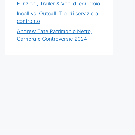
Funzioni, Trailer & Voci di corridoio
Incall vs. Outcall: Tipi di servizio a
confronto
Andrew Tate Patrimonio Netto,
Carriera e Controversie 2024