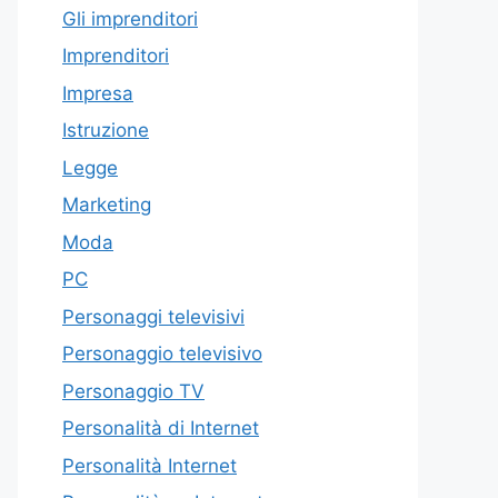
Gli imprenditori
Imprenditori
Impresa
Istruzione
Legge
Marketing
Moda
PC
Personaggi televisivi
Personaggio televisivo
Personaggio TV
Personalità di Internet
Personalità Internet