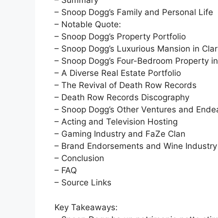
– Summary
– Snoop Dogg’s Family and Personal Life
– Notable Quote:
– Snoop Dogg’s Property Portfolio
– Snoop Dogg’s Luxurious Mansion in Clar
– Snoop Dogg’s Four-Bedroom Property in
– A Diverse Real Estate Portfolio
– The Revival of Death Row Records
– Death Row Records Discography
– Snoop Dogg’s Other Ventures and Ende
– Acting and Television Hosting
– Gaming Industry and FaZe Clan
– Brand Endorsements and Wine Industry
– Conclusion
– FAQ
– Source Links
Key Takeaways: