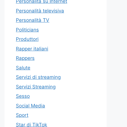
Personalità su Internet
Personalità televisiva
Personalità TV
Politicians
Produttori
Rapper italiani
Rappers
Salute
Servizi di streaming
Servizi Streaming
Sesso
Social Media
Sport
Star di TikTok