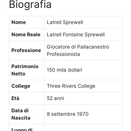
Biografia
Nome
Latrell Sprewell
Nome Reale
Latrell Fontaine Sprewell
Giocatore di Pallacanestro
Professione
Professionista
Patrimonio
150 mila dollari
Netto
College
Three Rivers College
Età
52 anni
Data di
8 settembre 1970
Nascita
Luogo di