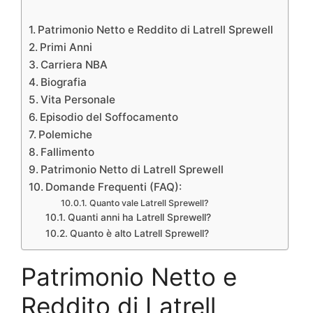
Patrimonio Netto e Reddito di Latrell Sprewell
Primi Anni
Carriera NBA
Biografia
Vita Personale
Episodio del Soffocamento
Polemiche
Fallimento
Patrimonio Netto di Latrell Sprewell
Domande Frequenti (FAQ):
Quanto vale Latrell Sprewell?
Quanti anni ha Latrell Sprewell?
Quanto è alto Latrell Sprewell?
Patrimonio Netto e
Reddito di Latrell