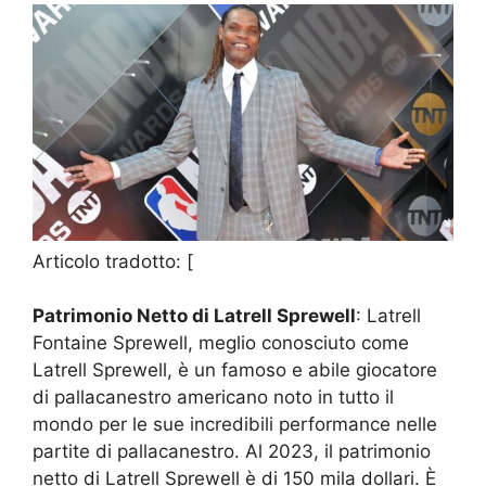
Articolo tradotto: [
Patrimonio Netto di Latrell Sprewell
: Latrell
Fontaine Sprewell, meglio conosciuto come
Latrell Sprewell, è un famoso e abile giocatore
di pallacanestro americano noto in tutto il
mondo per le sue incredibili performance nelle
partite di pallacanestro. Al 2023, il patrimonio
netto di Latrell Sprewell è di 150 mila dollari. È