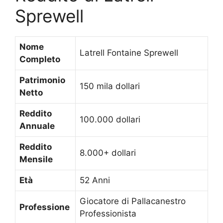
Sprewell
Nome
Latrell Fontaine Sprewell
Completo
Patrimonio
150 mila dollari
Netto
Reddito
100.000 dollari
Annuale
Reddito
8.000+ dollari
Mensile
Età
52 Anni
Giocatore di Pallacanestro
Professione
Professionista