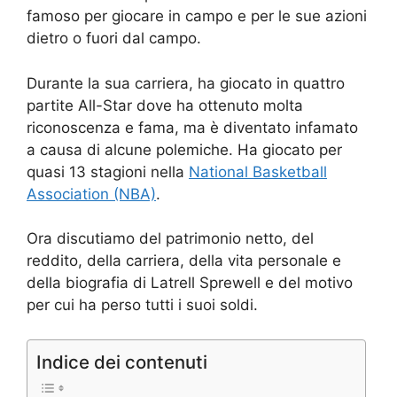
famoso per giocare in campo e per le sue azioni
dietro o fuori dal campo.
Durante la sua carriera, ha giocato in quattro
partite All-Star dove ha ottenuto molta
riconoscenza e fama, ma è diventato infamato
a causa di alcune polemiche. Ha giocato per
quasi 13 stagioni nella
National Basketball
Association (NBA)
.
Ora discutiamo del patrimonio netto, del
reddito, della carriera, della vita personale e
della biografia di Latrell Sprewell e del motivo
per cui ha perso tutti i suoi soldi.
Indice dei contenuti