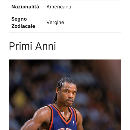
Nazionalità
Americana
Segno
Vergine
Zodiacale
Primi Anni