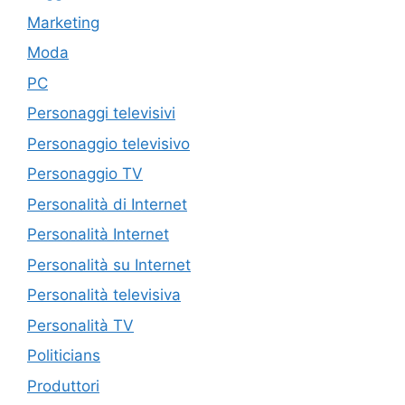
Marketing
Moda
PC
Personaggi televisivi
Personaggio televisivo
Personaggio TV
Personalità di Internet
Personalità Internet
Personalità su Internet
Personalità televisiva
Personalità TV
Politicians
Produttori