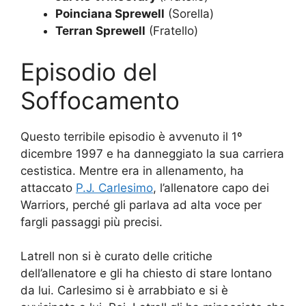
Poinciana Sprewell
(Sorella)
Terran Sprewell
(Fratello)
Episodio del
Soffocamento
Questo terribile episodio è avvenuto il 1º
dicembre 1997 e ha danneggiato la sua carriera
cestistica. Mentre era in allenamento, ha
attaccato
P.J. Carlesimo
, l’allenatore capo dei
Warriors, perché gli parlava ad alta voce per
fargli passaggi più precisi.
Latrell non si è curato delle critiche
dell’allenatore e gli ha chiesto di stare lontano
da lui. Carlesimo si è arrabbiato e si è