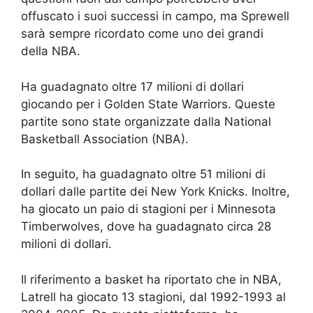
offuscato i suoi successi in campo, ma Sprewell
sarà sempre ricordato come uno dei grandi
della NBA.
Ha guadagnato oltre 17 milioni di dollari
giocando per i Golden State Warriors. Queste
partite sono state organizzate dalla National
Basketball Association (NBA).
In seguito, ha guadagnato oltre 51 milioni di
dollari dalle partite dei New York Knicks. Inoltre,
ha giocato un paio di stagioni per i Minnesota
Timberwolves, dove ha guadagnato circa 28
milioni di dollari.
Il riferimento a basket ha riportato che in NBA,
Latrell ha giocato 13 stagioni, dal 1992-1993 al