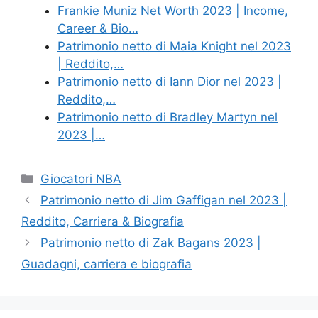
Frankie Muniz Net Worth 2023 | Income,
Career & Bio…
Patrimonio netto di Maia Knight nel 2023
| Reddito,…
Patrimonio netto di Iann Dior nel 2023 |
Reddito,…
Patrimonio netto di Bradley Martyn nel
2023 |…
Categories
Giocatori NBA
Patrimonio netto di Jim Gaffigan nel 2023 |
Reddito, Carriera & Biografia
Patrimonio netto di Zak Bagans 2023 |
Guadagni, carriera e biografia