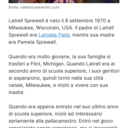
Fonte: celebritynetworth.com
Latrell Sprewell è nato il 8 settembre 1970 a
Milwaukee, Wisconsin, USA. Il padre di Latrell
Sprewell era
Latoska Field
, mentre sua madre
era Pamela Sprewell.
Quando era molto giovane, la sua famiglia si
trasferì a Flint, Michigan. Quando Latrell era al
secondo anno di scuola superiore, i suoi genitori
si separarono, quindi tornò nella sua città
natale, Milwaukee, e iniziò a vivere con sua
madre.
Quando era appena entrato nel suo ultimo anno
di scuola superiore, iniziò ad interessarsi
seriamente alla pallacanestro. Entrò nel gioco