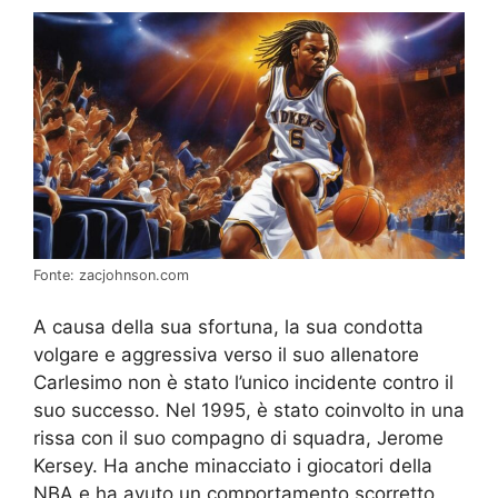
Fonte: zacjohnson.com
A causa della sua sfortuna, la sua condotta
volgare e aggressiva verso il suo allenatore
Carlesimo non è stato l’unico incidente contro il
suo successo. Nel 1995, è stato coinvolto in una
rissa con il suo compagno di squadra, Jerome
Kersey. Ha anche minacciato i giocatori della
NBA e ha avuto un comportamento scorretto