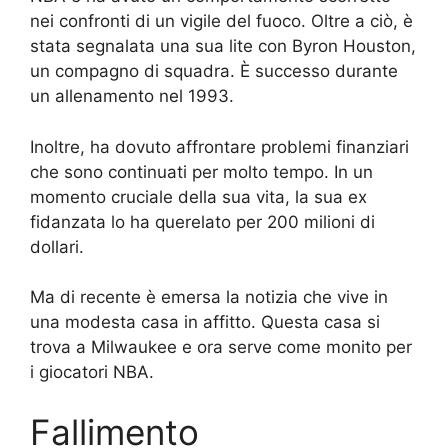
nei confronti di un vigile del fuoco. Oltre a ciò, è
stata segnalata una sua lite con Byron Houston,
un compagno di squadra. È successo durante
un allenamento nel 1993.
Inoltre, ha dovuto affrontare problemi finanziari
che sono continuati per molto tempo. In un
momento cruciale della sua vita, la sua ex
fidanzata lo ha querelato per 200 milioni di
dollari.
Ma di recente è emersa la notizia che vive in
una modesta casa in affitto. Questa casa si
trova a Milwaukee e ora serve come monito per
i giocatori NBA.
Fallimento