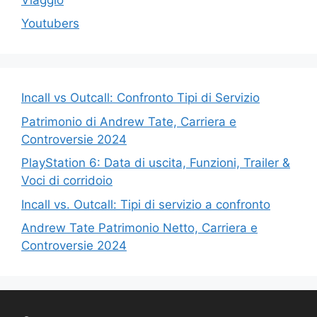
Youtubers
Incall vs Outcall: Confronto Tipi di Servizio
Patrimonio di Andrew Tate, Carriera e
Controversie 2024
PlayStation 6: Data di uscita, Funzioni, Trailer &
Voci di corridoio
Incall vs. Outcall: Tipi di servizio a confronto
Andrew Tate Patrimonio Netto, Carriera e
Controversie 2024