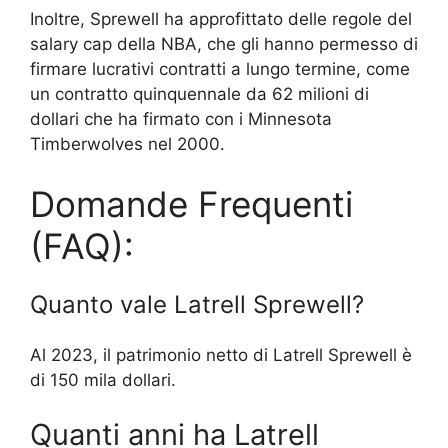
Inoltre, Sprewell ha approfittato delle regole del
salary cap della NBA, che gli hanno permesso di
firmare lucrativi contratti a lungo termine, come
un contratto quinquennale da 62 milioni di
dollari che ha firmato con i Minnesota
Timberwolves nel 2000.
Domande Frequenti
(FAQ):
Quanto vale Latrell Sprewell?
Al 2023, il patrimonio netto di Latrell Sprewell è
di 150 mila dollari.
Quanti anni ha Latrell