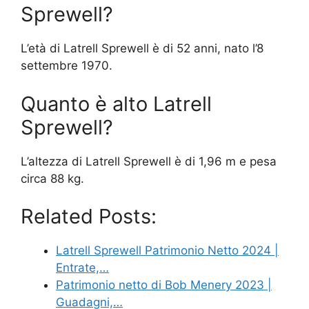
Sprewell?
L’età di Latrell Sprewell è di 52 anni, nato l’8
settembre 1970.
Quanto è alto Latrell
Sprewell?
L’altezza di Latrell Sprewell è di 1,96 m e pesa
circa 88 kg.
Related Posts:
Latrell Sprewell Patrimonio Netto 2024 |
Entrate,…
Patrimonio netto di Bob Menery 2023 |
Guadagni,…