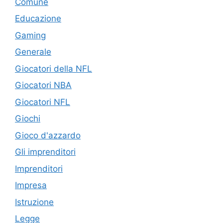
Comune
Educazione
Gaming
Generale
Giocatori della NFL
Giocatori NBA
Giocatori NFL
Giochi
Gioco d'azzardo
Gli imprenditori
Imprenditori
Impresa
Istruzione
Legge