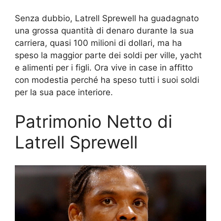
Senza dubbio, Latrell Sprewell ha guadagnato
una grossa quantità di denaro durante la sua
carriera, quasi 100 milioni di dollari, ma ha
speso la maggior parte dei soldi per ville, yacht
e alimenti per i figli. Ora vive in case in affitto
con modestia perché ha speso tutti i suoi soldi
per la sua pace interiore.
Patrimonio Netto di
Latrell Sprewell