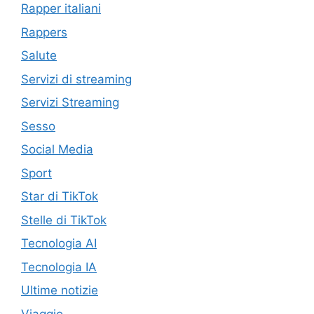
Rapper italiani
Rappers
Salute
Servizi di streaming
Servizi Streaming
Sesso
Social Media
Sport
Star di TikTok
Stelle di TikTok
Tecnologia AI
Tecnologia IA
Ultime notizie
Viaggio