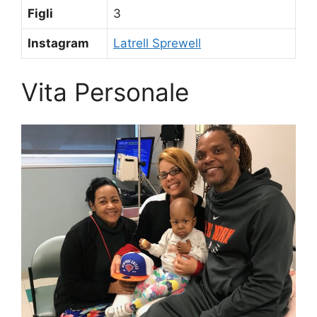
Figli
3
Instagram
Latrell Sprewell
Vita Personale