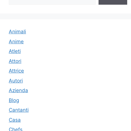
Animali
Anime
Atleti
Attori
Attrice
Autori
Azienda
Blog
Cantanti
Casa
Chefs