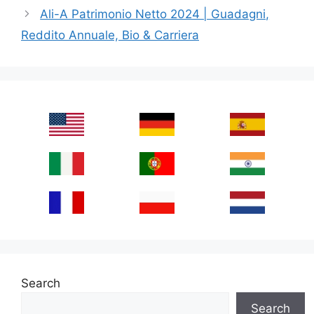
Ali-A Patrimonio Netto 2024 | Guadagni,
Reddito Annuale, Bio & Carriera
Search
Search