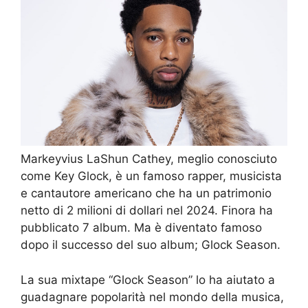
Markeyvius LaShun Cathey, meglio conosciuto
come Key Glock, è un famoso rapper, musicista
e cantautore americano che ha un patrimonio
netto di 2 milioni di dollari nel 2024. Finora ha
pubblicato 7 album. Ma è diventato famoso
dopo il successo del suo album; Glock Season.
La sua mixtape “Glock Season” lo ha aiutato a
guadagnare popolarità nel mondo della musica,