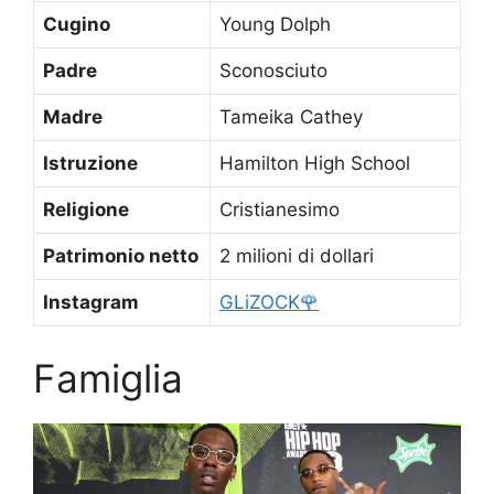
Cugino
Young Dolph
Padre
Sconosciuto
Madre
Tameika Cathey
Istruzione
Hamilton High School
Religione
Cristianesimo
Patrimonio netto
2 milioni di dollari
Instagram
GLiZOCK🌹
Famiglia