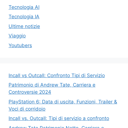
Tecnologia AI
Tecnologia IA
Ultime notizie
Viaggio
Youtubers
Incall vs Outcall: Confronto Tipi di Servizio
Patrimonio di Andrew Tate, Carriera e
Controversie 2024
PlayStation 6: Data di uscita, Funzioni, Trailer &
Voci di corridoio
Incall vs. Outcall: Tipi di servizio a confronto
Andrew Tate Patrimonio Netto, Carriera e