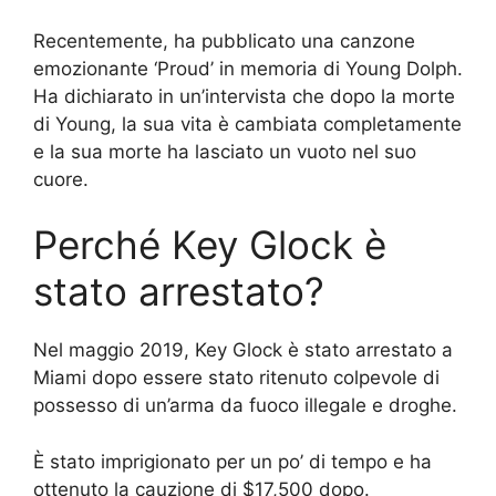
Recentemente, ha pubblicato una canzone
emozionante ‘Proud’ in memoria di Young Dolph.
Ha dichiarato in un’intervista che dopo la morte
di Young, la sua vita è cambiata completamente
e la sua morte ha lasciato un vuoto nel suo
cuore.
Perché Key Glock è
stato arrestato?
Nel maggio 2019, Key Glock è stato arrestato a
Miami dopo essere stato ritenuto colpevole di
possesso di un’arma da fuoco illegale e droghe.
È stato imprigionato per un po’ di tempo e ha
ottenuto la cauzione di $17,500 dopo.