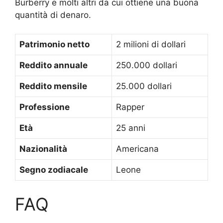
Burberry e molti altri da cui ottiene una buona
quantità di denaro.
Patrimonio netto
2 milioni di dollari
Reddito annuale
250.000 dollari
Reddito mensile
25.000 dollari
Professione
Rapper
Età
25 anni
Nazionalità
Americana
Segno zodiacale
Leone
FAQ