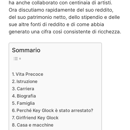
ha anche collaborato con centinaia di artisti.
Ora discutiamo rapidamente del suo reddito,
del suo patrimonio netto, dello stipendio e delle
sue altre fonti di reddito e di come abbia
generato una cifra così consistente di ricchezza.
Sommario
Vita Precoce
Istruzione
Carriera
Biografia
Famiglia
Perché Key Glock è stato arrestato?
Girlfriend Key Glock
Casa e macchine