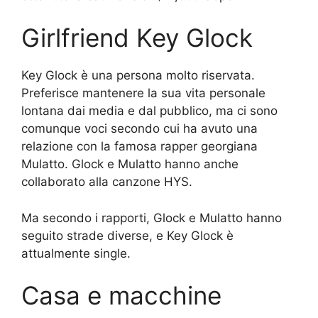
Girlfriend Key Glock
Key Glock è una persona molto riservata.
Preferisce mantenere la sua vita personale
lontana dai media e dal pubblico, ma ci sono
comunque voci secondo cui ha avuto una
relazione con la famosa rapper georgiana
Mulatto. Glock e Mulatto hanno anche
collaborato alla canzone HYS.
Ma secondo i rapporti, Glock e Mulatto hanno
seguito strade diverse, e Key Glock è
attualmente single.
Casa e macchine