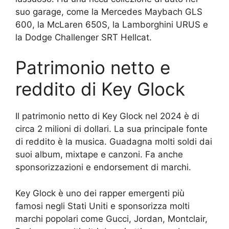
suo garage, come la Mercedes Maybach GLS
600, la McLaren 650S, la Lamborghini URUS e
la Dodge Challenger SRT Hellcat.
Patrimonio netto e
reddito di Key Glock
Il patrimonio netto di Key Glock nel 2024 è di
circa 2 milioni di dollari. La sua principale fonte
di reddito è la musica. Guadagna molti soldi dai
suoi album, mixtape e canzoni. Fa anche
sponsorizzazioni e endorsement di marchi.
Key Glock è uno dei rapper emergenti più
famosi negli Stati Uniti e sponsorizza molti
marchi popolari come Gucci, Jordan, Montclair,