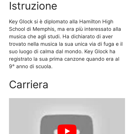
Istruzione
Key Glock si è diplomato alla Hamilton High
School di Memphis, ma era più interessato alla
musica che agli studi. Ha dichiarato di aver
trovato nella musica la sua unica via di fuga e il
suo luogo di calma dal mondo. Key Glock ha
registrato la sua prima canzone quando era al
9° anno di scuola.
Carriera