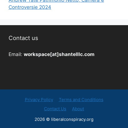
Controversie 2024
Contact us
Email:
workspace[at]shantelllc.com
Privacy Policy
Terms and Conditions
Contact Us
About
2026 © liberalconspiracy.org