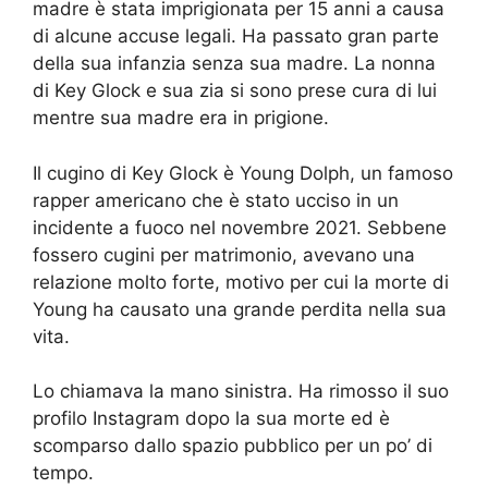
madre è stata imprigionata per 15 anni a causa
di alcune accuse legali. Ha passato gran parte
della sua infanzia senza sua madre. La nonna
di Key Glock e sua zia si sono prese cura di lui
mentre sua madre era in prigione.
Il cugino di Key Glock è Young Dolph, un famoso
rapper americano che è stato ucciso in un
incidente a fuoco nel novembre 2021. Sebbene
fossero cugini per matrimonio, avevano una
relazione molto forte, motivo per cui la morte di
Young ha causato una grande perdita nella sua
vita.
Lo chiamava la mano sinistra. Ha rimosso il suo
profilo Instagram dopo la sua morte ed è
scomparso dallo spazio pubblico per un po’ di
tempo.