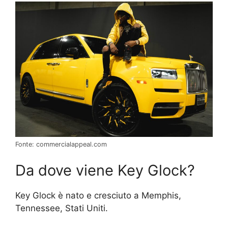
Fonte: commercialappeal.com
Da dove viene Key Glock?
Key Glock è nato e cresciuto a Memphis,
Tennessee, Stati Uniti.