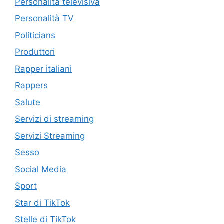
Personalità televisiva
Personalità TV
Politicians
Produttori
Rapper italiani
Rappers
Salute
Servizi di streaming
Servizi Streaming
Sesso
Social Media
Sport
Star di TikTok
Stelle di TikTok