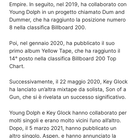
Empire. In seguito, nel 2019, ha collaborato con
Young Dolph in un progetto chiamato Dum and
Dummer, che ha raggiunto la posizione numero
8 nella classifica Billboard 200.
Poi, nel gennaio 2020, ha pubblicato il suo
primo album Yellow Tape, che ha raggiunto il
14° posto nella classifica Billboard 200 Top
Chart.
Successivamente, il 22 maggio 2020, Key Glock
ha lanciato un’altra mixtape da solista, Son of a
Gun, che si è rivelata un successo significativo.
Young Dolph e Key Glock hanno collaborato per
molti singoli e erano molto vicini l’uno all’altro.
Dopo, il 5 marzo 2021, hanno pubblicato un
altro singolo, Aspen, e hanno annunciato la