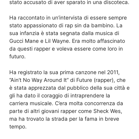
stato accusato di aver sparato in una discoteca.
Ha raccontato in un’intervista di essere sempre
stato appassionato di rap sin da bambino. La
sua infanzia è stata segnata dalla musica di
Gucci Mane e Lil Wayne. Era molto affascinato
da questi rapper e voleva essere come loro in
futuro.
Ha registrato la sua prima canzone nel 2011,
“Ain’t No Way Around It” di Future (rapper), che
è stata apprezzata dal pubblico della sua città e
gli ha dato il coraggio di intraprendere la
carriera musicale. C’era molta concorrenza da
parte di altri giovani rapper come Sheck Wes,
ma ha trovato la strada per la fama in breve
tempo.