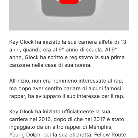
Key Glock ha iniziato la sua carriera all’età di 13
anni, quando era al 9° anno di scuola. Al 9°
anno, Glock ha scritto e registrato la sua prima
canzone nella casa di sua nonna.
All’inizio, non era nemmeno interessato al rap,
ma dopo aver sentito parlare di alcuni famosi
rapper, ha sviluppato il suo interesse per il rap.
Key Glock ha iniziato ufficialmente la sua
carriera nel 2016, dopo di che nel 2017 è stato
ingaggiato da un altro rapper di Memphis,
Young Dolph, per la sua etichetta; Fellow Route