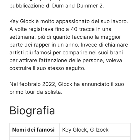
pubblicazione di Dum and Dummer 2.
Key Glock è molto appassionato del suo lavoro.
A volte registrava fino a 40 tracce in una
settimana, più di quanto facciano la maggior
parte dei rapper in un anno. Invece di chiamare
artisti più famosi per comparire nei suoi brani
per attirare l’attenzione delle persone, voleva
costruire il suo stesso seguito.
Nel febbraio 2022, Glock ha annunciato il suo
primo tour da solista.
Biografia
Nomi dei famosi
Key Glock, Gilzock