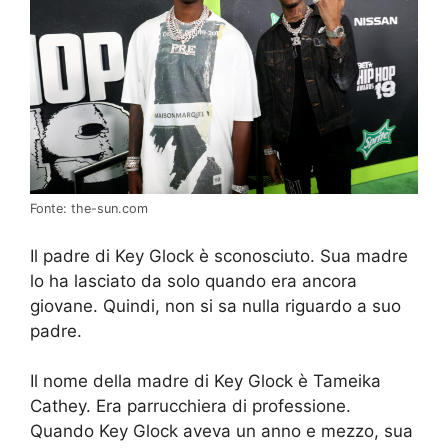
Fonte: the-sun.com
Il padre di Key Glock è sconosciuto. Sua madre
lo ha lasciato da solo quando era ancora
giovane. Quindi, non si sa nulla riguardo a suo
padre.
Il nome della madre di Key Glock è Tameika
Cathey. Era parrucchiera di professione.
Quando Key Glock aveva un anno e mezzo, sua