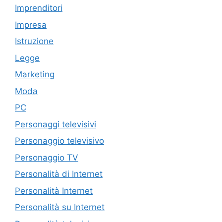
Imprenditori
Impresa
Istruzione
Legge
Marketing
Moda
PC
Personaggi televisivi
Personaggio televisivo
Personaggio TV
Personalità di Internet
Personalità Internet
Personalità su Internet