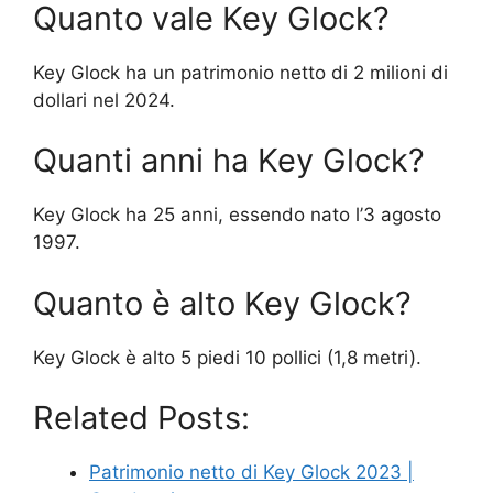
Quanto vale Key Glock?
Key Glock ha un patrimonio netto di 2 milioni di
dollari nel 2024.
Quanti anni ha Key Glock?
Key Glock ha 25 anni, essendo nato l’3 agosto
1997.
Quanto è alto Key Glock?
Key Glock è alto 5 piedi 10 pollici (1,8 metri).
Related Posts:
Patrimonio netto di Key Glock 2023 |