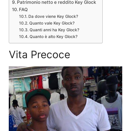
Patrimonio netto e reddito Key Glock
FAQ
Da dove viene Key Glock?
Quanto vale Key Glock?
Quanti anni ha Key Glock?
Quanto è alto Key Glock?
Vita Precoce