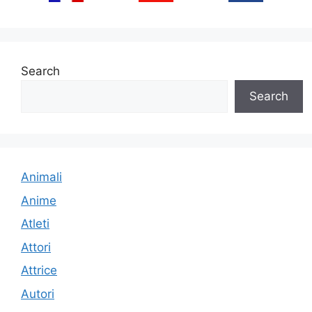
Search
Search
Animali
Anime
Atleti
Attori
Attrice
Autori