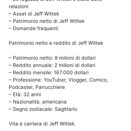
relazioni
– Asset di Jeff Wittek
– Patrimonio netto di Jeff Wittek
– Domande frequenti
Patrimonio netto e reddito di Jeff Wittek
– Patrimonio netto: 8 milioni di dollari
– Reddito annuale: 2 milioni di dollari
– Reddito mensile: 167.000 dollari
– Professione: YouTuber, Vlogger, Comico,
Podcaster, Parrucchiere
– Età: 32 anni
– Nazionalità: americana
– Segno zodiacale: Sagittario
Vita e carriera di Jeff Wittek