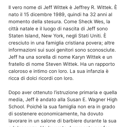
Il vero nome di Jeff Wittek è Jeffrey R. Wittek. È
nato il 15 dicembre 1989, quindi ha 32 anni al
momento della stesura. Come Sheck Wes, la
città natale e il luogo di nascita di Jeff sono
Staten Island, New York, negli Stati Uniti. È
cresciuto in una famiglia cristiana povera; altre
informazioni sui suoi genitori sono sconosciute.
Jeff ha una sorella di nome Karyn Wittek e un
fratello di nome Steven Wittek. Ha un rapporto
caloroso e intimo con loro. La sua infanzia è
ricca di dolci ricordi con loro.
Dopo aver ottenuto l’istruzione primaria e quella
media, Jeff è andato alla Susan E. Wagner High
School. Poiché la sua famiglia non era in grado
di sostenere economicamente, ha dovuto
lavorare in un salone di barbiere durante la sua