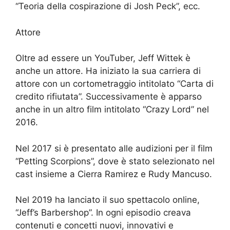
“Teoria della cospirazione di Josh Peck”, ecc.
Attore
Oltre ad essere un YouTuber, Jeff Wittek è
anche un attore. Ha iniziato la sua carriera di
attore con un cortometraggio intitolato “Carta di
credito rifiutata”. Successivamente è apparso
anche in un altro film intitolato “Crazy Lord” nel
2016.
Nel 2017 si è presentato alle audizioni per il film
“Petting Scorpions”, dove è stato selezionato nel
cast insieme a Cierra Ramirez e Rudy Mancuso.
Nel 2019 ha lanciato il suo spettacolo online,
“Jeff’s Barbershop”. In ogni episodio creava
contenuti e concetti nuovi, innovativi e