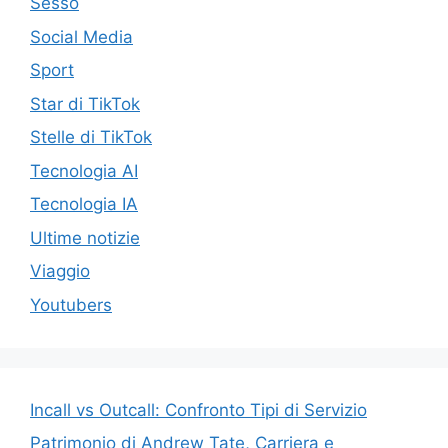
Sesso
Social Media
Sport
Star di TikTok
Stelle di TikTok
Tecnologia AI
Tecnologia IA
Ultime notizie
Viaggio
Youtubers
Incall vs Outcall: Confronto Tipi di Servizio
Patrimonio di Andrew Tate, Carriera e