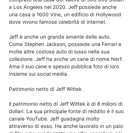
a Los Angeles nel 2020. Jeff possiede anche
una casa a 1600 Vine, un edificio di Hollywood
dove vivono famose celebrità di internet.
Jeff è anche un grande amante delle auto.
Come Stephen Jackson, possiede una Ferrari e
molte altre costose auto di lusso nella sua
collezione. Jeff ha anche un cane di nome Nerf.
Ama il suo cane e spesso pubblica foto di loro
insieme sui social media.
Patrimonio netto di Jeff Wittek
Il patrimonio netto di Jeff Wittek è di 8 milioni di
dollari. La sua principale fonte di reddito è il suo
canale YouTube. Jeff guadagna molto
attraverso di esso. Ha anche lavorato in un paio