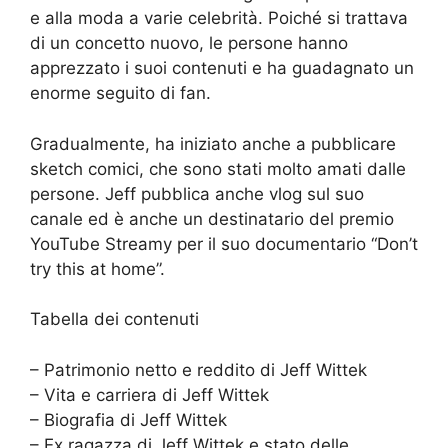
e alla moda a varie celebrità. Poiché si trattava
di un concetto nuovo, le persone hanno
apprezzato i suoi contenuti e ha guadagnato un
enorme seguito di fan.
Gradualmente, ha iniziato anche a pubblicare
sketch comici, che sono stati molto amati dalle
persone. Jeff pubblica anche vlog sul suo
canale ed è anche un destinatario del premio
YouTube Streamy per il suo documentario “Don’t
try this at home”.
Tabella dei contenuti
– Patrimonio netto e reddito di Jeff Wittek
– Vita e carriera di Jeff Wittek
– Biografia di Jeff Wittek
– Ex ragazza di Jeff Wittek e stato delle