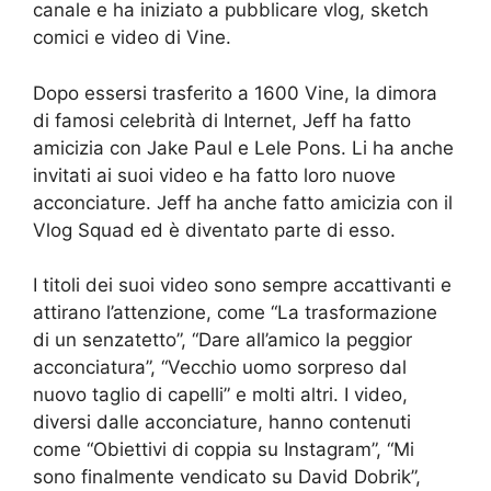
canale e ha iniziato a pubblicare vlog, sketch
comici e video di Vine.
Dopo essersi trasferito a 1600 Vine, la dimora
di famosi celebrità di Internet, Jeff ha fatto
amicizia con Jake Paul e Lele Pons. Li ha anche
invitati ai suoi video e ha fatto loro nuove
acconciature. Jeff ha anche fatto amicizia con il
Vlog Squad ed è diventato parte di esso.
I titoli dei suoi video sono sempre accattivanti e
attirano l’attenzione, come “La trasformazione
di un senzatetto”, “Dare all’amico la peggior
acconciatura”, “Vecchio uomo sorpreso dal
nuovo taglio di capelli” e molti altri. I video,
diversi dalle acconciature, hanno contenuti
come “Obiettivi di coppia su Instagram”, “Mi
sono finalmente vendicato su David Dobrik”,