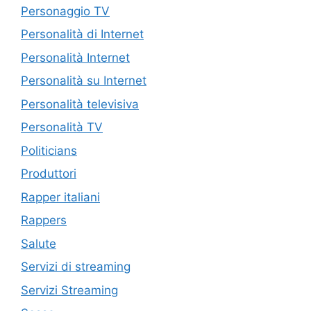
Personaggio TV
Personalità di Internet
Personalità Internet
Personalità su Internet
Personalità televisiva
Personalità TV
Politicians
Produttori
Rapper italiani
Rappers
Salute
Servizi di streaming
Servizi Streaming