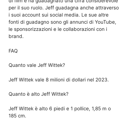
di film e ha guadagnato una cifra considerevole
per il suo ruolo. Jeff guadagna anche attraverso
i suoi account sui social media. Le sue altre
fonti di guadagno sono gli annunci di YouTube,
le sponsorizzazioni e le collaborazioni con i
brand.
FAQ
Quanto vale Jeff Wittek?
Jeff Wittek vale 8 milioni di dollari nel 2023.
Quanto è alto Jeff Wittek?
Jeff Wittek è alto 6 piedi e 1 pollice, 1,85 m o
185 cm.