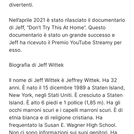
divertenti.
Nell’aprile 2021 è stato rilasciato il documentario
di Jeff, “Don’t Try This At Home”. Questo
documentario è stato un grande successo e
Jeff ha ricevuto il Premio YouTube Streamy per
esso.
Biografia di Jeff Wittek
Il nome di Jeff Wittek è Jeffrey Wittek. Ha 32
anni. È nato il 15 dicembre 1989 a Staten Island,
New York, negli Stati Uniti. È cresciuto a Staten
Island. È alto 6 piedi e 1 pollice (1,85 m). Ha gli
occhi marroni scuri e i capelli marroni scuri. È di
etnia bianca e di religione cristiana. Ha
frequentato la Susan E. Wagner High School.
Non ci sono informazioni sui suoi genitori. Ha