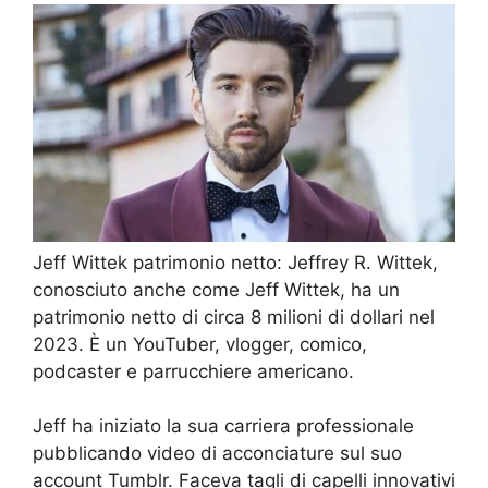
Jeff Wittek patrimonio netto: Jeffrey R. Wittek,
conosciuto anche come Jeff Wittek, ha un
patrimonio netto di circa 8 milioni di dollari nel
2023. È un YouTuber, vlogger, comico,
podcaster e parrucchiere americano.
Jeff ha iniziato la sua carriera professionale
pubblicando video di acconciature sul suo
account Tumblr. Faceva tagli di capelli innovativi