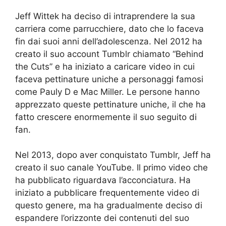
Jeff Wittek ha deciso di intraprendere la sua
carriera come parrucchiere, dato che lo faceva
fin dai suoi anni dell’adolescenza. Nel 2012 ha
creato il suo account Tumblr chiamato “Behind
the Cuts” e ha iniziato a caricare video in cui
faceva pettinature uniche a personaggi famosi
come Pauly D e Mac Miller. Le persone hanno
apprezzato queste pettinature uniche, il che ha
fatto crescere enormemente il suo seguito di
fan.
Nel 2013, dopo aver conquistato Tumblr, Jeff ha
creato il suo canale YouTube. Il primo video che
ha pubblicato riguardava l’acconciatura. Ha
iniziato a pubblicare frequentemente video di
questo genere, ma ha gradualmente deciso di
espandere l’orizzonte dei contenuti del suo