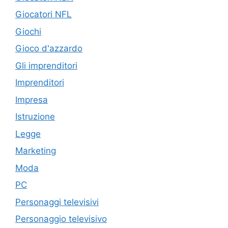
Giocatori NFL
Giochi
Gioco d'azzardo
Gli imprenditori
Imprenditori
Impresa
Istruzione
Legge
Marketing
Moda
PC
Personaggi televisivi
Personaggio televisivo