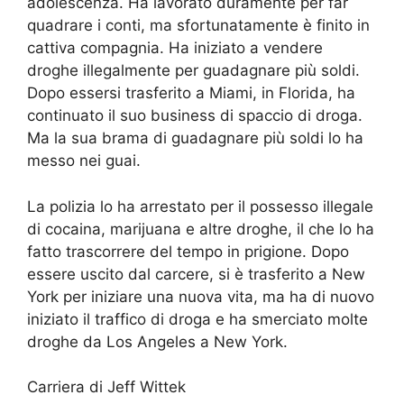
adolescenza. Ha lavorato duramente per far
quadrare i conti, ma sfortunatamente è finito in
cattiva compagnia. Ha iniziato a vendere
droghe illegalmente per guadagnare più soldi.
Dopo essersi trasferito a Miami, in Florida, ha
continuato il suo business di spaccio di droga.
Ma la sua brama di guadagnare più soldi lo ha
messo nei guai.
La polizia lo ha arrestato per il possesso illegale
di cocaina, marijuana e altre droghe, il che lo ha
fatto trascorrere del tempo in prigione. Dopo
essere uscito dal carcere, si è trasferito a New
York per iniziare una nuova vita, ma ha di nuovo
iniziato il traffico di droga e ha smerciato molte
droghe da Los Angeles a New York.
Carriera di Jeff Wittek