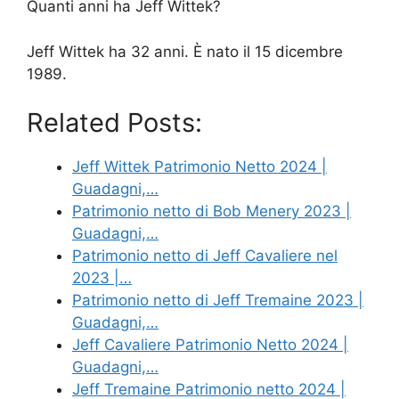
Quanti anni ha Jeff Wittek?
Jeff Wittek ha 32 anni. È nato il 15 dicembre
1989.
Related Posts:
Jeff Wittek Patrimonio Netto 2024 |
Guadagni,…
Patrimonio netto di Bob Menery 2023 |
Guadagni,…
Patrimonio netto di Jeff Cavaliere nel
2023 |…
Patrimonio netto di Jeff Tremaine 2023 |
Guadagni,…
Jeff Cavaliere Patrimonio Netto 2024 |
Guadagni,…
Jeff Tremaine Patrimonio netto 2024 |