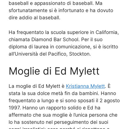
baseball e appassionato di baseball. Ma
sfortunatamente si è infortunato e ha dovuto
dire addio al baseball.
Ha frequentato la scuola superiore in California,
chiamata Diamond Bar School. Per il suo
diploma di laurea in comunicazione, si è iscritto
all’Università del Pacifico, Stockton.
Moglie di Ed Mylett
La moglie di Ed Mylett è
Kristianna Mylett
. È
stata la sua dolce metà fin da bambini. Hanno
frequentato a lungo e si sono sposati il 2 agosto
1997. Hanno un rapporto solido e Ed ha
affermato che sua moglie è l’unica persona che
lo ha sostenuto nel perseguimento dei suoi