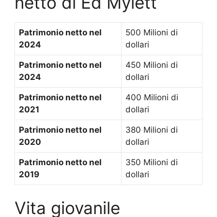
netto di Ed Mylett
Patrimonio netto nel
500 Milioni di
2024
dollari
Patrimonio netto nel
450 Milioni di
2024
dollari
Patrimonio netto nel
400 Milioni di
2021
dollari
Patrimonio netto nel
380 Milioni di
2020
dollari
Patrimonio netto nel
350 Milioni di
2019
dollari
Vita giovanile