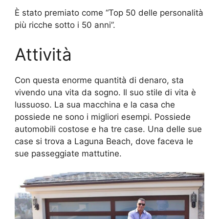
È stato premiato come “Top 50 delle personalità
più ricche sotto i 50 anni”.
Attività
Con questa enorme quantità di denaro, sta
vivendo una vita da sogno. Il suo stile di vita è
lussuoso. La sua macchina e la casa che
possiede ne sono i migliori esempi. Possiede
automobili costose e ha tre case. Una delle sue
case si trova a Laguna Beach, dove faceva le
sue passeggiate mattutine.