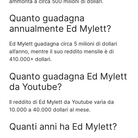
ammonta a circa 500 milioni di dollari.
Quanto guadagna
annualmente Ed Mylett?
Ed Mylett guadagna circa 5 milioni di dollari
all’anno, mentre il suo reddito mensile è di
410.000+ dollari.
Quanto guadagna Ed Mylett
da Youtube?
Il reddito di Ed Mylett da Youtube varia da
10.000 a 40.000 dollari al mese.
Quanti anni ha Ed Mylett?