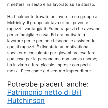
rimettersi in sesto e ha lavorato su se stesso.
Ha finalmente trovato un lavoro in un gruppo a
McKinley. Il gruppo aiutava orfani poveri e
ragazzi svantaggiati. Erano ragazzi che avevano
perso famiglia e casa. Ed era motivato a
lavorare per le persone bisognose assistendo
questi ragazzi. È diventato un motivational
speaker e consulente per giovani. Voleva fare
qualcosa per le persone ma non aveva risorse;
ha iniziato a fare piccole imprese con pochi
mezzi. Ecco come è diventato imprenditore.
Potrebbe piacerti anche:
Patrimonio netto di Bill
Hutchinson