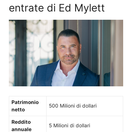
entrate di Ed Mylett
Patrimonio
500 Milioni di dollari
netto
Reddito
5 Milioni di dollari
annuale