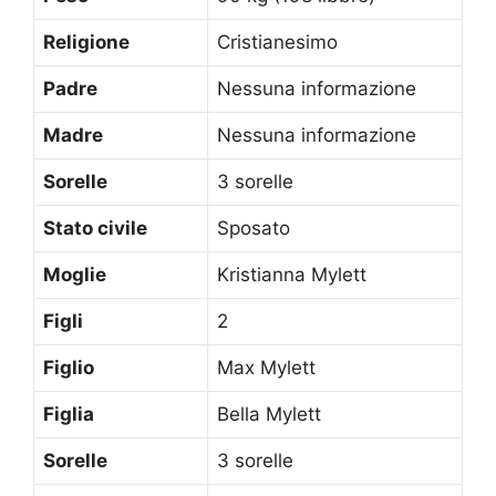
Religione
Cristianesimo
Padre
Nessuna informazione
Madre
Nessuna informazione
Sorelle
3 sorelle
Stato civile
Sposato
Moglie
Kristianna Mylett
Figli
2
Figlio
Max Mylett
Figlia
Bella Mylett
Sorelle
3 sorelle