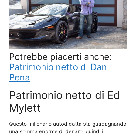
Potrebbe piacerti anche:
Patrimonio netto di Dan
Pena
Patrimonio netto di Ed
Mylett
Questo milionario autodidatta sta guadagnando
una somma enorme di denaro, quindi il