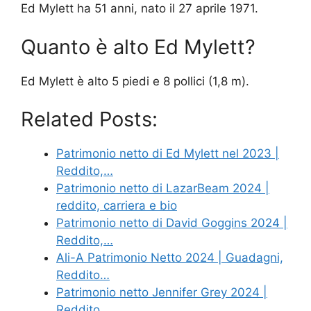
Ed Mylett ha 51 anni, nato il 27 aprile 1971.
Quanto è alto Ed Mylett?
Ed Mylett è alto 5 piedi e 8 pollici (1,8 m).
Related Posts:
Patrimonio netto di Ed Mylett nel 2023 |
Reddito,…
Patrimonio netto di LazarBeam 2024 |
reddito, carriera e bio
Patrimonio netto di David Goggins 2024 |
Reddito,…
Ali-A Patrimonio Netto 2024 | Guadagni,
Reddito…
Patrimonio netto Jennifer Grey 2024 |
Reddito,…