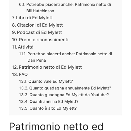
Potrebbe piacerti anche: Patrimonio netto di
Bill Hutchinson
Libri di Ed Mylett
Citazioni di Ed Mylett
Podcast di Ed Mylett
Premi e riconoscimenti
Attività
Potrebbe piacerti anche: Patrimonio netto di
Dan Pena
Patrimonio netto di Ed Mylett
FAQ
Quanto vale Ed Mylett?
Quanto guadagna annualmente Ed Mylett?
Quanto guadagna Ed Mylett da Youtube?
Quanti anni ha Ed Mylett?
Quanto è alto Ed Mylett?
Patrimonio netto ed