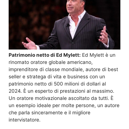
Patrimonio netto di Ed Mylett:
Ed Mylett è un
rinomato oratore globale americano,
imprenditore di classe mondiale, autore di best
seller e stratega di vita e business con un
patrimonio netto di 500 milioni di dollari al
2024. È un esperto di prestazioni al massimo.
Un oratore motivazionale ascoltato da tutti. È
un esempio ideale per molte persone, un autore
che parla sinceramente e il migliore
intervistatore.