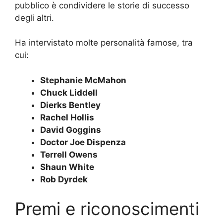
pubblico è condividere le storie di successo
degli altri.
Ha intervistato molte personalità famose, tra
cui:
Stephanie McMahon
Chuck Liddell
Dierks Bentley
Rachel Hollis
David Goggins
Doctor Joe Dispenza
Terrell Owens
Shaun White
Rob Dyrdek
Premi e riconoscimenti