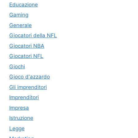
Educazione
Gaming
Generale
Giocatori della NFL
Giocatori NBA
Giocatori NFL
Giochi
Gioco d'azzardo
Gli imprenditori
Imprenditori
Impresa
Istruzione
Legge