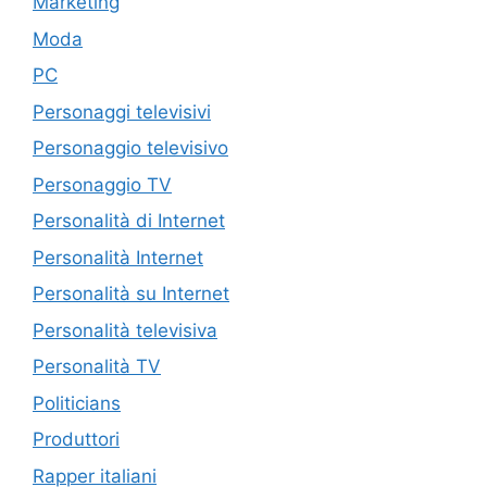
Marketing
Moda
PC
Personaggi televisivi
Personaggio televisivo
Personaggio TV
Personalità di Internet
Personalità Internet
Personalità su Internet
Personalità televisiva
Personalità TV
Politicians
Produttori
Rapper italiani