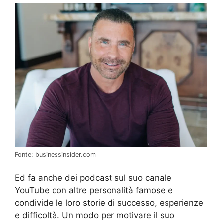
Fonte: businessinsider.com
Ed fa anche dei podcast sul suo canale
YouTube con altre personalità famose e
condivide le loro storie di successo, esperienze
e difficoltà. Un modo per motivare il suo