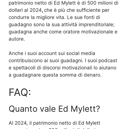
patrimonio netto di Ed Mylett è di 500 milioni di
dollari al 2024
,
che è più che sufficiente per
condurre la migliore vita. Le sue fonti di
guadagno sono la sua attività imprenditoriale;
guadagna anche come oratore motivazionale e
autore.
Anche i suoi account sui social media
contribuiscono ai suoi guadagni. I suoi podcast
e spettacoli di discorsi motivazionali lo aiutano
a guadagnare questa somma di denaro.
FAQ:
Quanto vale Ed Mylett?
Al 2024, il patrimonio netto di Ed Mylett