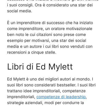
i suoi consigli. Ora è considerato una star dei
social media.
È un imprenditore di successo che ha iniziato
come imprenditore, un oratore motivazionale
ben noto le cui citazioni sono prese come
esempio per motivarsi, una star dei social
media e un autore i cui libri sono venduti con
recensioni a cinque stelle.
Libri di Ed Mylett
Ed Mylett è uno dei migliori autori al mondo. I
suoi libri sono considerati bestseller. I suoi libri
trattano idee imprenditoriali, competenze
imprenditoriali,
competenze di leadership
,
strategie aziendali, modi per condurre la