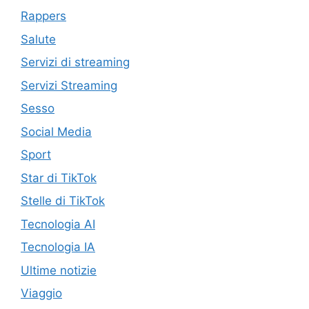
Rappers
Salute
Servizi di streaming
Servizi Streaming
Sesso
Social Media
Sport
Star di TikTok
Stelle di TikTok
Tecnologia AI
Tecnologia IA
Ultime notizie
Viaggio