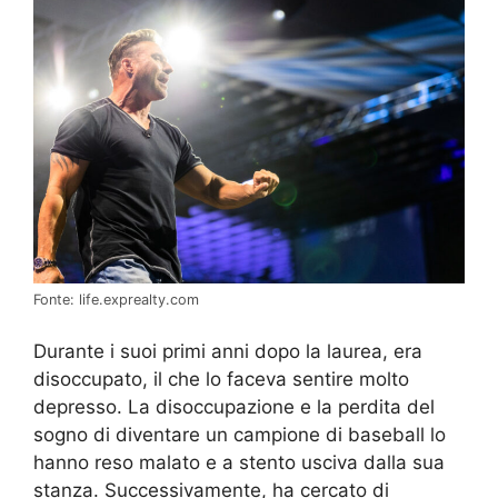
Fonte: life.exprealty.com
Durante i suoi primi anni dopo la laurea, era
disoccupato, il che lo faceva sentire molto
depresso. La disoccupazione e la perdita del
sogno di diventare un campione di baseball lo
hanno reso malato e a stento usciva dalla sua
stanza. Successivamente, ha cercato di