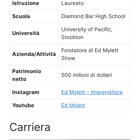
Istruzione
Laureato
Scuola
Diamond Bar High School
University of Pacific,
Università
Stockton
Fondatore di Ed Mylett
Azienda/Attività
Show
Patrimonio
500 milioni di dollari
netto
Instagram
Ed Mylett – Imprenditore
Youtube
Ed Mylett
Carriera