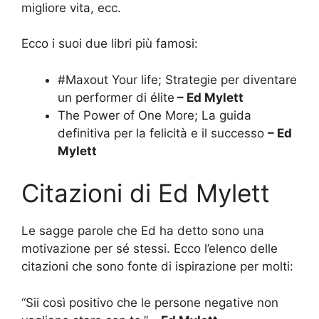
migliore vita, ecc.
Ecco i suoi due libri più famosi:
#Maxout Your life; Strategie per diventare
un performer di élite
– Ed Mylett
The Power of One More; La guida
definitiva per la felicità e il successo
– Ed
Mylett
Citazioni di Ed Mylett
Le sagge parole che Ed ha detto sono una
motivazione per sé stessi. Ecco l’elenco delle
citazioni che sono fonte di ispirazione per molti:
“Sii così positivo che le persone negative non