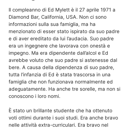
Il compleanno di Ed Mylett è il 27 aprile 1971 a
Diamond Bar, California, USA. Non ci sono
informazioni sulla sua famiglia, ma ha
menzionato di esser stato ispirato da suo padre
e di aver ereditato da lui l’audacia. Suo padre
era un ingegnere che lavorava con onestà e
impegno. Ma era dipendente dall’alcol e Ed
avrebbe voluto che suo padre si astenesse dal
bere. A causa della dipendenza di suo padre,
tutta l’infanzia di Ed è stata trascorsa in una
famiglia che non funzionava normalmente ed
adeguatamente. Ha anche tre sorelle, ma non si
conoscono i loro nomi.
È stato un brillante studente che ha ottenuto
voti ottimi durante i suoi studi. Era anche bravo
nelle attività extra-curriculari. Era bravo nel