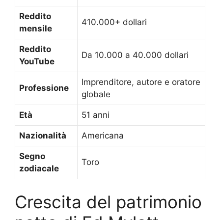
Reddito
410.000+ dollari
mensile
Reddito
Da 10.000 a 40.000 dollari
YouTube
Imprenditore, autore e oratore
Professione
globale
Età
51 anni
Nazionalità
Americana
Segno
Toro
zodiacale
Crescita del patrimonio