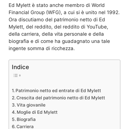
Ed Mylett è stato anche membro di World
Financial Group (WFG), a cui si è unito nel 1992.
Ora discutiamo del patrimonio netto di Ed
Mylett, del reddito, del reddito di YouTube,
della carriera, della vita personale e della
biografia e di come ha guadagnato una tale
ingente somma di ricchezza.
Indice
Patrimonio netto ed entrate di Ed Mylett
Crescita del patrimonio netto di Ed Mylett
Vita giovanile
Moglie di Ed Mylett
Biografia
Carriera