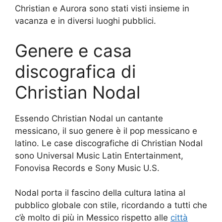
Christian e Aurora sono stati visti insieme in
vacanza e in diversi luoghi pubblici.
Genere e casa
discografica di
Christian Nodal
Essendo Christian Nodal un cantante
messicano, il suo genere è il pop messicano e
latino. Le case discografiche di Christian Nodal
sono Universal Music Latin Entertainment,
Fonovisa Records e Sony Music U.S.
Nodal porta il fascino della cultura latina al
pubblico globale con stile, ricordando a tutti che
c’è molto di più in Messico rispetto alle
città