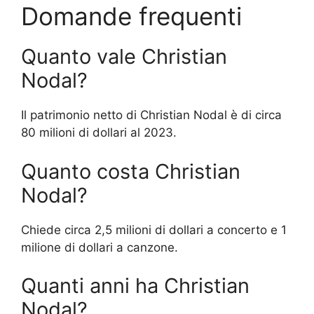
Domande frequenti
Quanto vale Christian
Nodal?
Il patrimonio netto di Christian Nodal è di circa
80 milioni di dollari al 2023.
Quanto costa Christian
Nodal?
Chiede circa 2,5 milioni di dollari a concerto e 1
milione di dollari a canzone.
Quanti anni ha Christian
Nodal?