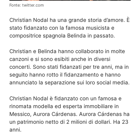
Fonte: twitter.com
Christian Nodal ha una grande storia d’amore. È
stato fidanzato con la famosa musicista e
compositrice spagnola Belinda in passato.
Christian e Belinda hanno collaborato in molte
canzoni e si sono esibiti anche in diversi
concerti. Sono stati fidanzati per tre anni, ma in
seguito hanno rotto il fidanzamento e hanno
annunciato la separazione sui loro social media.
Christian Nodal è fidanzato con un famosa e
rinomata modella ed esperta immobiliare in
Messico, Aurora Cárdenas. Aurora Cárdenas ha
un patrimonio netto di 2 milioni di dollari. Ha 23
anni.