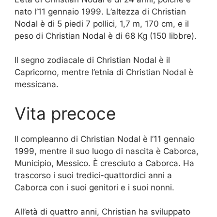
nato l’11 gennaio 1999. L’altezza di Christian
Nodal è di 5 piedi 7 pollici, 1,7 m, 170 cm, e il
peso di Christian Nodal è di 68 Kg (150 libbre).
Il segno zodiacale di Christian Nodal è il
Capricorno, mentre l’etnia di Christian Nodal è
messicana.
Vita precoce
Il compleanno di Christian Nodal è l’11 gennaio
1999, mentre il suo luogo di nascita è Caborca,
Municipio, Messico. È cresciuto a Caborca. Ha
trascorso i suoi tredici-quattordici anni a
Caborca con i suoi genitori e i suoi nonni.
All’età di quattro anni, Christian ha sviluppato