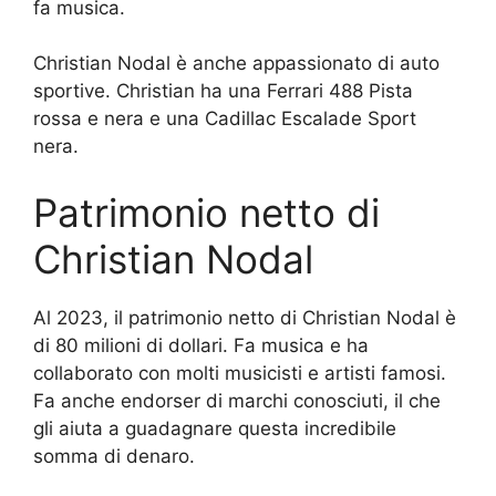
fa musica.
Christian Nodal è anche appassionato di auto
sportive. Christian ha una Ferrari 488 Pista
rossa e nera e una Cadillac Escalade Sport
nera.
Patrimonio netto di
Christian Nodal
Al 2023, il patrimonio netto di Christian Nodal è
di 80 milioni di dollari. Fa musica e ha
collaborato con molti musicisti e artisti famosi.
Fa anche endorser di marchi conosciuti, il che
gli aiuta a guadagnare questa incredibile
somma di denaro.