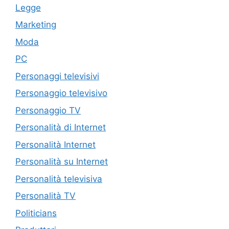
Legge
Marketing
Moda
PC
Personaggi televisivi
Personaggio televisivo
Personaggio TV
Personalità di Internet
Personalità Internet
Personalità su Internet
Personalità televisiva
Personalità TV
Politicians