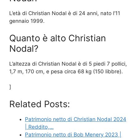
L’età di Christian Nodal è di 24 anni, nato l’11
gennaio 1999.
Quanto è alto Christian
Nodal?
L’altezza di Christian Nodal è di 5 piedi 7 pollici,
1,7 m, 170 cm, e pesa circa 68 kg (150 libbre).
]
Related Posts:
Patrimonio netto di Christian Nodal 2024
| Reddito,…
Patrimonio netto di Bob Menery 2023 |