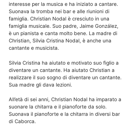
interesse per la musica e ha iniziato a cantare.
Suonava la tromba nei bar e alle riunioni di
famiglia. Christian Nodal è cresciuto in una
famiglia musicale. Suo padre, Jaime González,
è un pianista e canta molto bene. La madre di
Christian, Silvia Cristina Nodal, è anche una
cantante e musicista.
Silvia Cristina ha aiutato e motivato suo figlio a
diventare un cantante. Ha aiutato Christian a
realizzare il suo sogno di diventare un cantante.
Sua madre gli dava lezioni.
All’età di sei anni, Christian Nodal ha imparato a
suonare la chitarra e il pianoforte da solo.
Suonava il pianoforte e la chitarra in diversi bar
di Caborca.