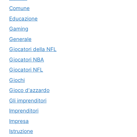
Comune
Educazione
Gaming
Generale
Giocatori della NFL
Giocatori NBA
Giocatori NFL
Giochi
Gioco d'azzardo
Gli imprenditori
Imprenditori
Impresa
Istruzione