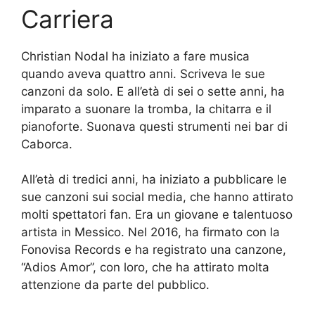
Carriera
Christian Nodal ha iniziato a fare musica
quando aveva quattro anni. Scriveva le sue
canzoni da solo. E all’età di sei o sette anni, ha
imparato a suonare la tromba, la chitarra e il
pianoforte. Suonava questi strumenti nei bar di
Caborca.
All’età di tredici anni, ha iniziato a pubblicare le
sue canzoni sui social media, che hanno attirato
molti spettatori fan. Era un giovane e talentuoso
artista in Messico. Nel 2016, ha firmato con la
Fonovisa Records e ha registrato una canzone,
“Adios Amor”, con loro, che ha attirato molta
attenzione da parte del pubblico.