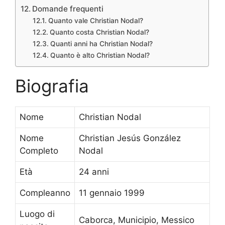
Domande frequenti
Quanto vale Christian Nodal?
Quanto costa Christian Nodal?
Quanti anni ha Christian Nodal?
Quanto è alto Christian Nodal?
Biografia
Nome
Christian Nodal
Nome
Christian Jesús González
Completo
Nodal
Età
24 anni
Compleanno
11 gennaio 1999
Luogo di
Caborca, Municipio, Messico