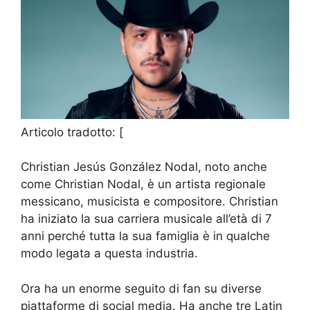
Articolo tradotto: [
Christian Jesús González Nodal, noto anche
come Christian Nodal, è un artista regionale
messicano, musicista e compositore. Christian
ha iniziato la sua carriera musicale all’età di 7
anni perché tutta la sua famiglia è in qualche
modo legata a questa industria.
Ora ha un enorme seguito di fan su diverse
piattaforme di social media. Ha anche tre Latin