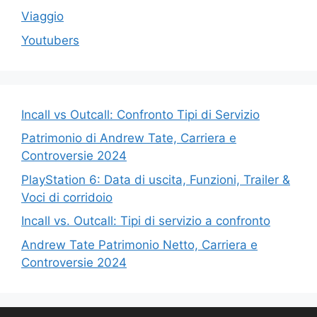
Viaggio
Youtubers
Incall vs Outcall: Confronto Tipi di Servizio
Patrimonio di Andrew Tate, Carriera e
Controversie 2024
PlayStation 6: Data di uscita, Funzioni, Trailer &
Voci di corridoio
Incall vs. Outcall: Tipi di servizio a confronto
Andrew Tate Patrimonio Netto, Carriera e
Controversie 2024