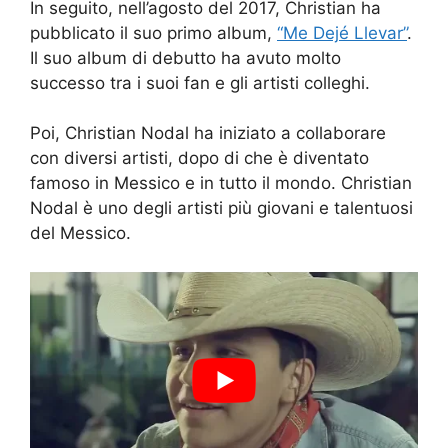
In seguito, nell’agosto del 2017, Christian ha
pubblicato il suo primo album,
“Me Dejé Llevar”
.
Il suo album di debutto ha avuto molto
successo tra i suoi fan e gli artisti colleghi.
Poi, Christian Nodal ha iniziato a collaborare
con diversi artisti, dopo di che è diventato
famoso in Messico e in tutto il mondo. Christian
Nodal è uno degli artisti più giovani e talentuosi
del Messico.