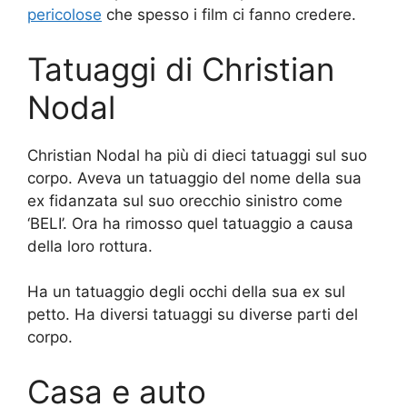
pericolose
che spesso i film ci fanno credere.
Tatuaggi di Christian
Nodal
Christian Nodal ha più di dieci tatuaggi sul suo
corpo. Aveva un tatuaggio del nome della sua
ex fidanzata sul suo orecchio sinistro come
‘BELI’. Ora ha rimosso quel tatuaggio a causa
della loro rottura.
Ha un tatuaggio degli occhi della sua ex sul
petto. Ha diversi tatuaggi su diverse parti del
corpo.
Casa e auto