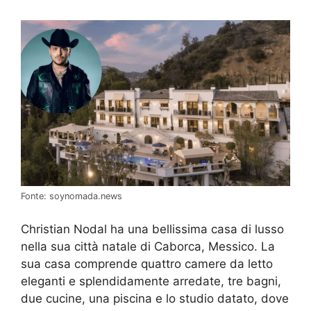
Fonte: soynomada.news
Christian Nodal ha una bellissima casa di lusso
nella sua città natale di Caborca, Messico. La
sua casa comprende quattro camere da letto
eleganti e splendidamente arredate, tre bagni,
due cucine, una piscina e lo studio datato, dove