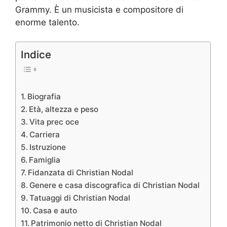
Grammy. È un musicista e compositore di
enorme talento.
Indice
Biografia
Età, altezza e peso
Vita prec oce
Carriera
Istruzione
Famiglia
Fidanzata di Christian Nodal
Genere e casa discografica di Christian Nodal
Tatuaggi di Christian Nodal
Casa e auto
Patrimonio netto di Christian Nodal