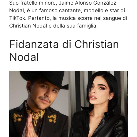
Suo fratello minore, Jaime Alonso González
Nodal, è un famoso cantante, modello e star di
TikTok. Pertanto, la musica scorre nel sangue di
Christian Nodal e della sua famiglia.
Fidanzata di Christian
Nodal