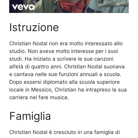
Istruzione
Christian Nodal non era molto interessato allo
studio. Non aveva molto interesse per i suoi
studi. Ha iniziato a scrivere le sue canzoni
all’età di quattro anni. Christian Nodal suonava
e cantava nelle sue funzioni annuali a scuola.
Dopo essersi diplomato alla scuola superiore
locale in Messico, Christian ha intrapreso la sua
carriera nel fare musica.
Famiglia
Christian Nodal è cresciuto in una famiglia di