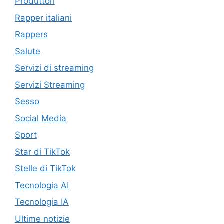
Produttori
Rapper italiani
Rappers
Salute
Servizi di streaming
Servizi Streaming
Sesso
Social Media
Sport
Star di TikTok
Stelle di TikTok
Tecnologia AI
Tecnologia IA
Ultime notizie