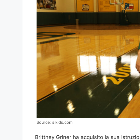
Source: sikids.com
Brittney Griner ha acquisito la sua istruzi