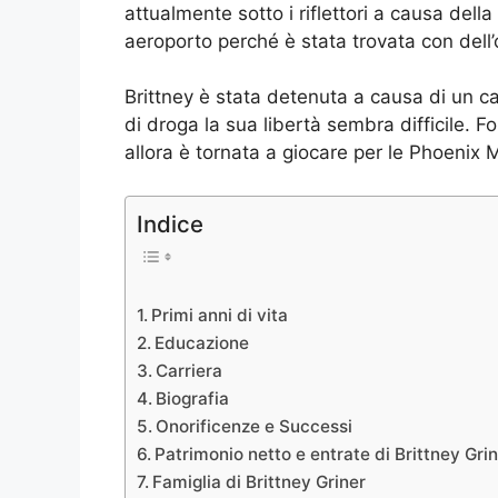
attualmente sotto i riflettori a causa dell
aeroporto perché è stata trovata con dell’
Brittney è stata detenuta a causa di un 
di droga la sua libertà sembra difficile. 
allora è tornata a giocare per le Phoenix 
Indice
Primi anni di vita
Educazione
Carriera
Biografia
Onorificenze e Successi
Patrimonio netto e entrate di Brittney Gri
Famiglia di Brittney Griner