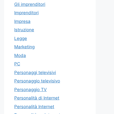
Gli imprenditori
Imprenditori
Impresa
Istruzione
Legge
Marketing
Moda
PC
Personaggi televisivi
Personaggio televisivo
Personaggio TV
Personalità di Internet
Personalità Internet