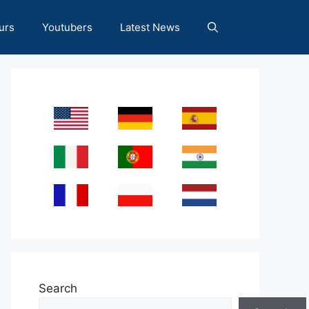
urs
Youtubers
Latest News
Search