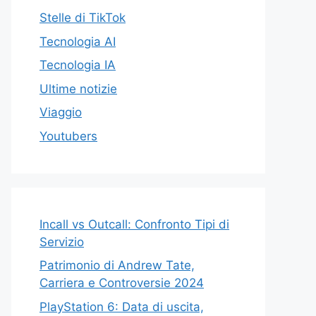
Stelle di TikTok
Tecnologia AI
Tecnologia IA
Ultime notizie
Viaggio
Youtubers
Incall vs Outcall: Confronto Tipi di
Servizio
Patrimonio di Andrew Tate,
Carriera e Controversie 2024
PlayStation 6: Data di uscita,