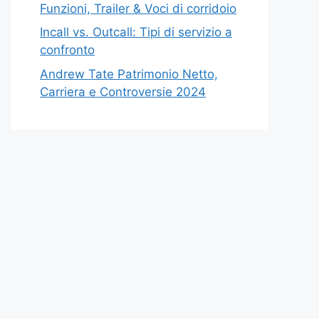
Funzioni, Trailer & Voci di corridoio
Incall vs. Outcall: Tipi di servizio a
confronto
Andrew Tate Patrimonio Netto,
Carriera e Controversie 2024