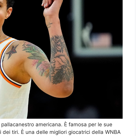
di pallacanestro americana. È famosa per le sue
i dei tiri. È una delle migliori giocatrici della WNBA