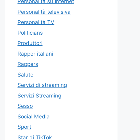
Personalità su Internet
Personalità televisiva
Personalità TV
Politicians
Produttori
Rapper italiani
Rappers
Salute
Servizi di streaming
Servizi Streaming
Sesso
Social Media
Sport
Star di TikTok