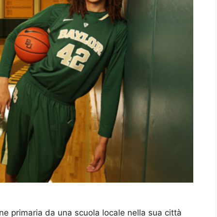
one primaria da una scuola locale nella sua città