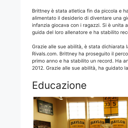
Brittney è stata atletica fin da piccola e
alimentato il desiderio di diventare una g
infanzia giocava con i ragazzi. Si è unita a
guida del loro allenatore e ha stabilito rec
Grazie alle sue abilità, è stata dichiarata 
Rivals.com. Brittney ha proseguito il perco
primo anno e ha stabilito un record. Ha a
2012. Grazie alle sue abilità, ha guidato 
Educazione