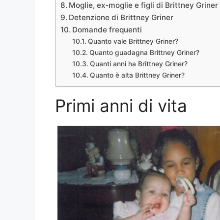
Moglie, ex-moglie e figli di Brittney Griner
Detenzione di Brittney Griner
Domande frequenti
Quanto vale Brittney Griner?
Quanto guadagna Brittney Griner?
Quanti anni ha Brittney Griner?
Quanto è alta Brittney Griner?
Primi anni di vita