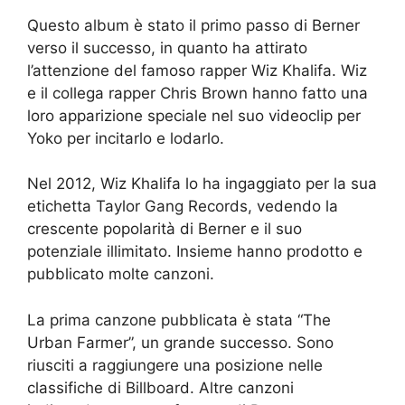
Questo album è stato il primo passo di Berner
verso il successo, in quanto ha attirato
l’attenzione del famoso rapper Wiz Khalifa. Wiz
e il collega rapper Chris Brown hanno fatto una
loro apparizione speciale nel suo videoclip per
Yoko per incitarlo e lodarlo.
Nel 2012, Wiz Khalifa lo ha ingaggiato per la sua
etichetta Taylor Gang Records, vedendo la
crescente popolarità di Berner e il suo
potenziale illimitato. Insieme hanno prodotto e
pubblicato molte canzoni.
La prima canzone pubblicata è stata “The
Urban Farmer”, un grande successo. Sono
riusciti a raggiungere una posizione nelle
classifiche di Billboard. Altre canzoni