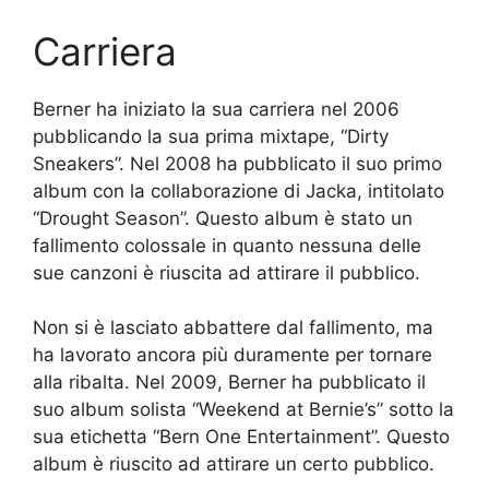
Carriera
Berner ha iniziato la sua carriera nel 2006
pubblicando la sua prima mixtape, “Dirty
Sneakers”. Nel 2008 ha pubblicato il suo primo
album con la collaborazione di Jacka, intitolato
“Drought Season”. Questo album è stato un
fallimento colossale in quanto nessuna delle
sue canzoni è riuscita ad attirare il pubblico.
Non si è lasciato abbattere dal fallimento, ma
ha lavorato ancora più duramente per tornare
alla ribalta. Nel 2009, Berner ha pubblicato il
suo album solista “Weekend at Bernie’s” sotto la
sua etichetta “Bern One Entertainment”. Questo
album è riuscito ad attirare un certo pubblico.