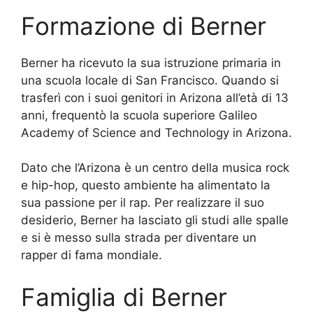
Formazione di Berner
Berner ha ricevuto la sua istruzione primaria in
una scuola locale di San Francisco. Quando si
trasferì con i suoi genitori in Arizona all’età di 13
anni, frequentò la scuola superiore Galileo
Academy of Science and Technology in Arizona.
Dato che l’Arizona è un centro della musica rock
e hip-hop, questo ambiente ha alimentato la
sua passione per il rap. Per realizzare il suo
desiderio, Berner ha lasciato gli studi alle spalle
e si è messo sulla strada per diventare un
rapper di fama mondiale.
Famiglia di Berner