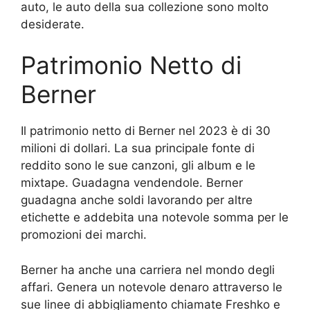
auto, le auto della sua collezione sono molto
desiderate.
Patrimonio Netto di
Berner
Il patrimonio netto di Berner nel 2023 è di 30
milioni di dollari. La sua principale fonte di
reddito sono le sue canzoni, gli album e le
mixtape. Guadagna vendendole. Berner
guadagna anche soldi lavorando per altre
etichette e addebita una notevole somma per le
promozioni dei marchi.
Berner ha anche una carriera nel mondo degli
affari. Genera un notevole denaro attraverso le
sue linee di abbigliamento chiamate Freshko e