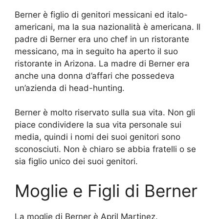
Berner è figlio di genitori messicani ed italo-
americani, ma la sua nazionalità è americana. Il
padre di Berner era uno chef in un ristorante
messicano, ma in seguito ha aperto il suo
ristorante in Arizona. La madre di Berner era
anche una donna d’affari che possedeva
un’azienda di head-hunting.
Berner è molto riservato sulla sua vita. Non gli
piace condividere la sua vita personale sui
media, quindi i nomi dei suoi genitori sono
sconosciuti. Non è chiaro se abbia fratelli o se
sia figlio unico dei suoi genitori.
Moglie e Figli di Berner
La moglie di Berner è April Martinez.