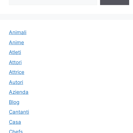
Animali
Anime
Atleti
Attori
Attrice
Autori
Azienda
Blog
Cantanti
Casa
Chefs