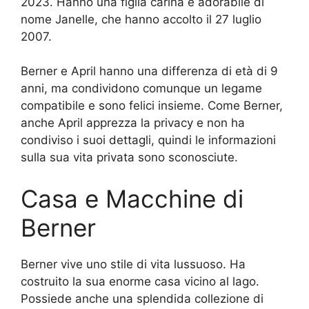
2023. Hanno una figlia carina e adorabile di
nome Janelle, che hanno accolto il 27 luglio
2007.
Berner e April hanno una differenza di età di 9
anni, ma condividono comunque un legame
compatibile e sono felici insieme. Come Berner,
anche April apprezza la privacy e non ha
condiviso i suoi dettagli, quindi le informazioni
sulla sua vita privata sono sconosciute.
Casa e Macchine di
Berner
Berner vive uno stile di vita lussuoso. Ha
costruito la sua enorme casa vicino al lago.
Possiede anche una splendida collezione di