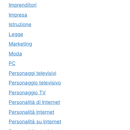
Imprenditori
Impresa
Istruzione
Legge
Marketing
Moda
PC
Personaggi televisivi
Personaggio televisivo
Personaggio TV
Personalità di Internet
Personalità Internet
Personalità su Internet