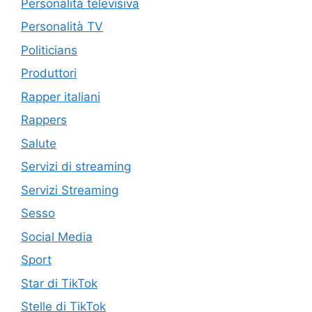
Personalità televisiva
Personalità TV
Politicians
Produttori
Rapper italiani
Rappers
Salute
Servizi di streaming
Servizi Streaming
Sesso
Social Media
Sport
Star di TikTok
Stelle di TikTok