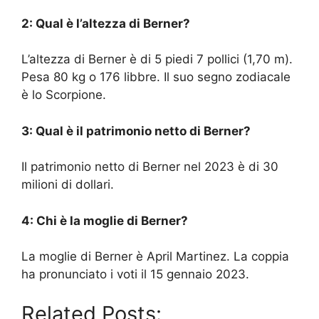
2: Qual è l’altezza di Berner?
L’altezza di Berner è di 5 piedi 7 pollici (1,70 m).
Pesa 80 kg o 176 libbre. Il suo segno zodiacale
è lo Scorpione.
3: Qual è il patrimonio netto di Berner?
Il patrimonio netto di Berner nel 2023 è di 30
milioni di dollari.
4: Chi è la moglie di Berner?
La moglie di Berner è April Martinez. La coppia
ha pronunciato i voti il 15 gennaio 2023.
Related Posts: