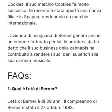
Cookies. Il suo marchio Cookies fa molto
successo. Di recente è stata aperta una nuova
filiale in Spagna, rendendolo un marchio
internazionale.
L’azienda di marijuana di Berner genera anche
un enorme fatturato per lui. In un’intervista ha
detto che il suo business della cannabis ha
contribuito a rendere i suoi beni superiori alla
sua carriera musicale.
FAQs:
1: Qual è l’età di Berner?
L’età di Berner è di 39 anni. Il compleanno di
Berner è stato il 27 ottobre 1983.