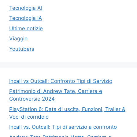
Tecnologia AI
Tecnologia IA
Ultime notizie
Viaggio
Youtubers
Incall vs Outcall: Confronto Tipi di Servizio
Patrimonio di Andrew Tate, Carriera e
Controversie 2024
PlayStation 6: Data di uscita, Funzioni, Trailer &
Voci di corridoio
Incall vs. Outcall: Tipi di servizio a confronto