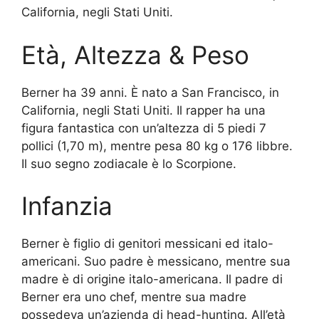
California, negli Stati Uniti.
Età, Altezza & Peso
Berner ha 39 anni. È nato a San Francisco, in
California, negli Stati Uniti. Il rapper ha una
figura fantastica con un’altezza di 5 piedi 7
pollici (1,70 m), mentre pesa 80 kg o 176 libbre.
Il suo segno zodiacale è lo Scorpione.
Infanzia
Berner è figlio di genitori messicani ed italo-
americani. Suo padre è messicano, mentre sua
madre è di origine italo-americana. Il padre di
Berner era uno chef, mentre sua madre
possedeva un’azienda di head-hunting. All’età