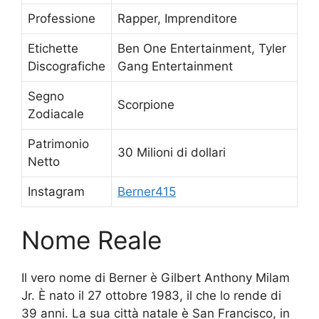
Professione
Rapper, Imprenditore
Etichette
Ben One Entertainment, Tyler
Discografiche
Gang Entertainment
Segno
Scorpione
Zodiacale
Patrimonio
30 Milioni di dollari
Netto
Instagram
Berner415
Nome Reale
Il vero nome di Berner è Gilbert Anthony Milam
Jr. È nato il 27 ottobre 1983, il che lo rende di
39 anni. La sua città natale è San Francisco, in