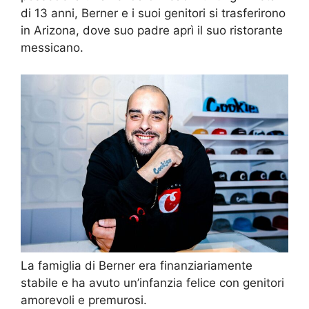
di 13 anni, Berner e i suoi genitori si trasferirono
in Arizona, dove suo padre aprì il suo ristorante
messicano.
La famiglia di Berner era finanziariamente
stabile e ha avuto un’infanzia felice con genitori
amorevoli e premurosi.