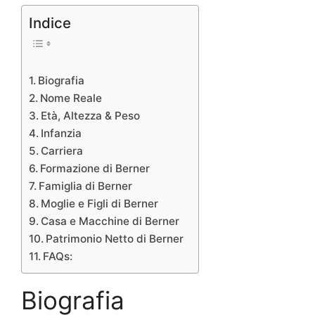
Indice
Biografia
Nome Reale
Età, Altezza & Peso
Infanzia
Carriera
Formazione di Berner
Famiglia di Berner
Moglie e Figli di Berner
Casa e Macchine di Berner
Patrimonio Netto di Berner
FAQs:
Biografia