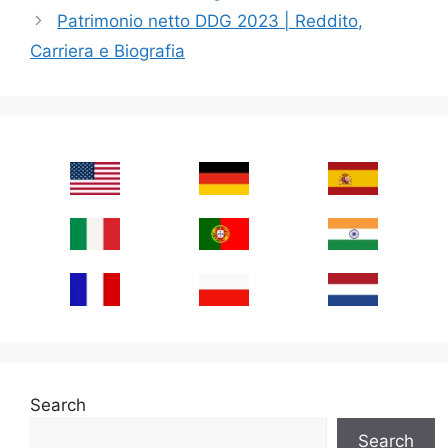
Patrimonio netto DDG 2023 | Reddito,
Carriera e Biografia
Search
Search