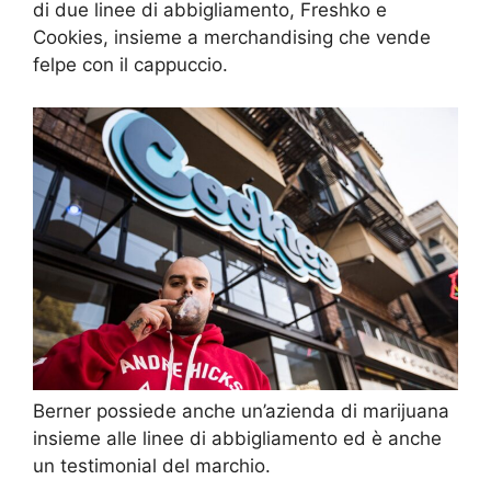
di due linee di abbigliamento, Freshko e
Cookies, insieme a merchandising che vende
felpe con il cappuccio.
Berner possiede anche un’azienda di marijuana
insieme alle linee di abbigliamento ed è anche
un testimonial del marchio.