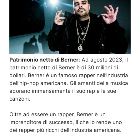
Patrimonio netto di Berner:
Ad agosto 2023, il
patrimonio netto di Berner è di 30 milioni di
dollari. Berner è un famoso rapper nell’industria
dell’hip-hop americana. Gli amanti della musica
adorano immensamente il suo rap e le sue
canzoni.
Oltre ad essere un rapper, Berner è un
imprenditore di successo, il che lo rende uno
dei rapper più ricchi dell’industria americana.