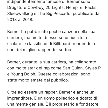
indipendentemente famose di Berner sono
Drugstore Cowboy, 20 Lights, Hempire, Packs,
Sleepwalking e The Big Pescado, pubblicate dal
2013 al 2018.
Berner ha pubblicato poche canzoni nella sua
carriera, ma molte di esse sono riuscite a
scalare le classifiche di Billboard, rendendolo
uno dei migliori rapper del settore.
Berner, durante la sua carriera, ha collaborato
con molte star del rap come San Quinn, Styles P
e Young Dolph. Queste collaborazioni sono
state molto amate dal pubblico.
Oltre ad essere un rapper, Berner è anche un
imprenditore. È un uomo poliedrico e dotato di
una mente geniale. È il proprietario e fondatore