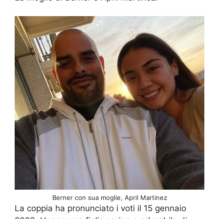
Berner con sua moglie, April Martinez
La coppia ha pronunciato i voti il 15 gennaio