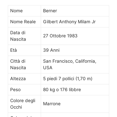
Nome
Berner
Nome Reale
Gilbert Anthony Milam Jr
Data di
27 Ottobre 1983
Nascita
Età
39 Anni
Città di
San Francisco, California,
Nascita
USA
Altezza
5 piedi 7 pollici (1,70 m)
Peso
80 kg o 176 libbre
Colore degli
Marrone
Occhi