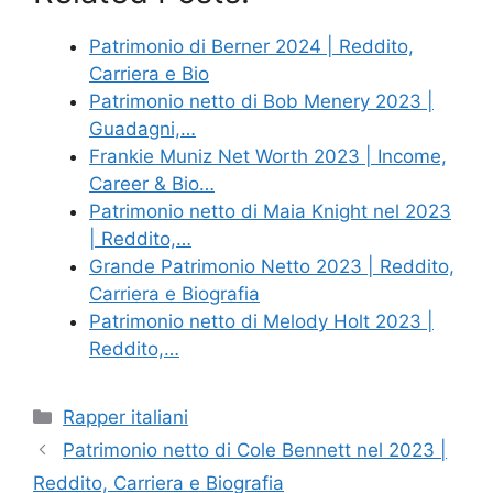
Patrimonio di Berner 2024 | Reddito,
Carriera e Bio
Patrimonio netto di Bob Menery 2023 |
Guadagni,…
Frankie Muniz Net Worth 2023 | Income,
Career & Bio…
Patrimonio netto di Maia Knight nel 2023
| Reddito,…
Grande Patrimonio Netto 2023 | Reddito,
Carriera e Biografia
Patrimonio netto di Melody Holt 2023 |
Reddito,…
Categories
Rapper italiani
Patrimonio netto di Cole Bennett nel 2023 |
Reddito, Carriera e Biografia