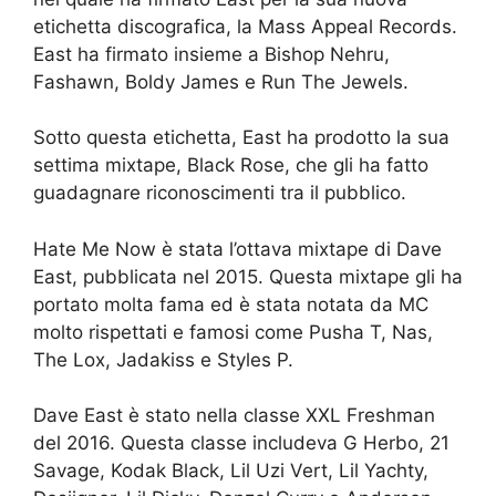
etichetta discografica, la Mass Appeal Records.
East ha firmato insieme a Bishop Nehru,
Fashawn, Boldy James e Run The Jewels.
Sotto questa etichetta, East ha prodotto la sua
settima mixtape, Black Rose, che gli ha fatto
guadagnare riconoscimenti tra il pubblico.
Hate Me Now è stata l’ottava mixtape di Dave
East, pubblicata nel 2015. Questa mixtape gli ha
portato molta fama ed è stata notata da MC
molto rispettati e famosi come Pusha T, Nas,
The Lox, Jadakiss e Styles P.
Dave East è stato nella classe XXL Freshman
del 2016. Questa classe includeva G Herbo, 21
Savage, Kodak Black, Lil Uzi Vert, Lil Yachty,