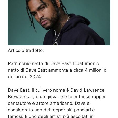
Articolo tradotto:
Patrimonio netto di Dave East:
Il patrimonio
netto di Dave East ammonta a circa 4 milioni di
dollari nel 2024.
Dave East, il cui vero nome è David Lawrence
Brewster Jr., è un giovane e talentuoso rapper,
cantautore e attore americano. Dave è
considerato uno dei rapper più popolari e
famosi. È uno degli artisti più ascoltati in