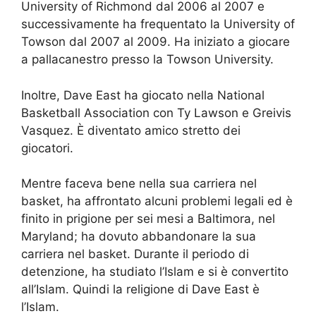
University of Richmond dal 2006 al 2007 e
successivamente ha frequentato la University of
Towson dal 2007 al 2009. Ha iniziato a giocare
a pallacanestro presso la Towson University.
Inoltre, Dave East ha giocato nella National
Basketball Association con Ty Lawson e Greivis
Vasquez. È diventato amico stretto dei
giocatori.
Mentre faceva bene nella sua carriera nel
basket, ha affrontato alcuni problemi legali ed è
finito in prigione per sei mesi a Baltimora, nel
Maryland; ha dovuto abbandonare la sua
carriera nel basket. Durante il periodo di
detenzione, ha studiato l’Islam e si è convertito
all’Islam. Quindi la religione di Dave East è
l’Islam.