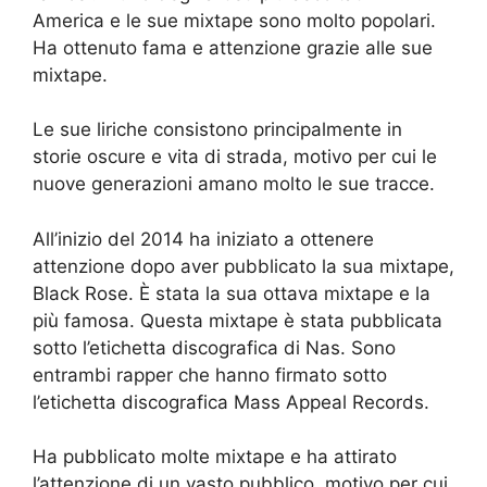
America e le sue mixtape sono molto popolari.
Ha ottenuto fama e attenzione grazie alle sue
mixtape.
Le sue liriche consistono principalmente in
storie oscure e vita di strada, motivo per cui le
nuove generazioni amano molto le sue tracce.
All’inizio del 2014 ha iniziato a ottenere
attenzione dopo aver pubblicato la sua mixtape,
Black Rose. È stata la sua ottava mixtape e la
più famosa. Questa mixtape è stata pubblicata
sotto l’etichetta discografica di Nas. Sono
entrambi rapper che hanno firmato sotto
l’etichetta discografica Mass Appeal Records.
Ha pubblicato molte mixtape e ha attirato
l’attenzione di un vasto pubblico, motivo per cui