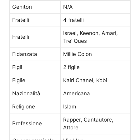
Genitori
N/A
Fratelli
4 fratelli
Israel, Keenon, Amari,
Fratelli
Tre’ Ques
Fidanzata
Millie Colon
Figli
2 figlie
Figlie
Kairi Chanel, Kobi
Nazionalità
Americana
Religione
Islam
Rapper, Cantautore,
Professione
Attore