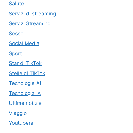
Salute
Servizi di streaming
Servizi Streaming
Sesso
Social Media
Sport
Star di TikTok
Stelle di TikTok
Tecnologia AI
Tecnologia IA
Ultime notizie
Viaggio
Youtubers