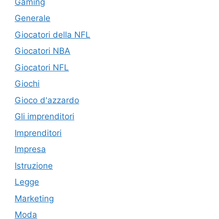
Gaming
Generale
Giocatori della NFL
Giocatori NBA
Giocatori NFL
Giochi
Gioco d'azzardo
Gli imprenditori
Imprenditori
Impresa
Istruzione
Legge
Marketing
Moda