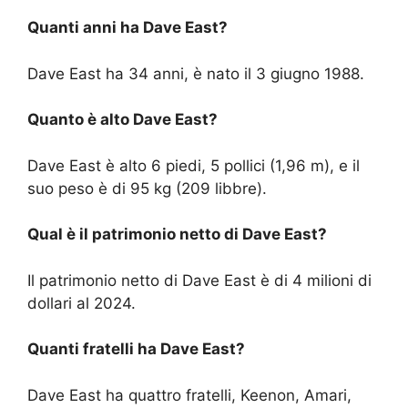
Quanti anni ha Dave East?
Dave East ha 34 anni, è nato il 3 giugno 1988.
Quanto è alto Dave East?
Dave East è alto 6 piedi, 5 pollici (1,96 m), e il
suo peso è di 95 kg (209 libbre).
Qual è il patrimonio netto di Dave East?
Il patrimonio netto di Dave East è di 4 milioni di
dollari al 2024.
Quanti fratelli ha Dave East?
Dave East ha quattro fratelli, Keenon, Amari,