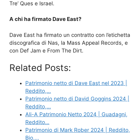
Tre’ Ques e Israel.
A chi ha firmato Dave East?
Dave East ha firmato un contratto con l’etichetta
discografica di Nas, la Mass Appeal Records, e
con Def Jam e From The Dirt.
Related Posts:
Patrimonio netto di Dave East nel 2023 |
Reddito,…
Patrimonio netto di David Goggins 2024 |
Reddito,…
Ali-A Patrimonio Netto 2024 | Guadagni,
Reddito…
Patrimonio di Mark Rober 2024 | Reddito,
Bio,…