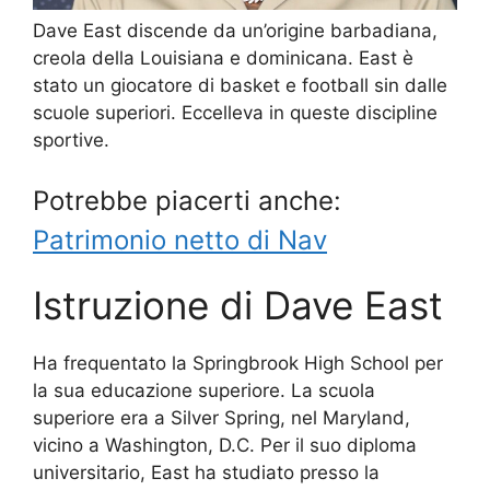
Dave East discende da un’origine barbadiana,
creola della Louisiana e dominicana. East è
stato un giocatore di basket e football sin dalle
scuole superiori. Eccelleva in queste discipline
sportive.
Potrebbe piacerti anche:
Patrimonio netto di Nav
Istruzione di Dave East
Ha frequentato la Springbrook High School per
la sua educazione superiore. La scuola
superiore era a Silver Spring, nel Maryland,
vicino a Washington, D.C. Per il suo diploma
universitario, East ha studiato presso la