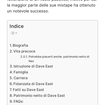
la maggior parte delle sue mixtape ha ottenuto
un notevole successo.
Indice
Biografia
Vita precoce
Potrebbe piacerti anche: patrimonio netto di
Nav
Istruzione di Dave East
Famiglia
Carriera
Fidanzata di Dave East
Fatti su Dave East
Patrimonio netto di Dave East
FAQs: