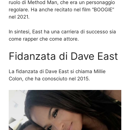
ruolo di Method Man, che era un personaggio
regolare. Ha anche recitato nel film “BOOGIE”
nel 2021.
In sintesi, East ha una carriera di successo sia
come rapper che come attore.
Fidanzata di Dave East
La fidanzata di Dave East si chiama Millie
Colon, che ha conosciuto nel 2015.