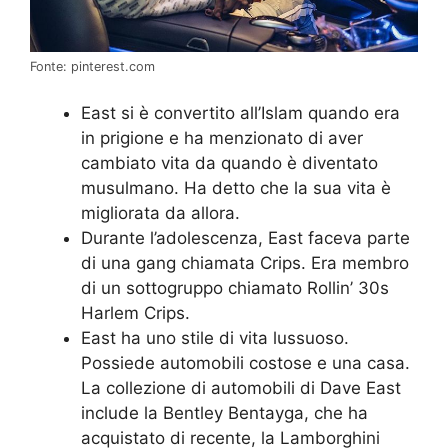
Fonte: pinterest.com
East si è convertito all’Islam quando era
in prigione e ha menzionato di aver
cambiato vita da quando è diventato
musulmano. Ha detto che la sua vita è
migliorata da allora.
Durante l’adolescenza, East faceva parte
di una gang chiamata Crips. Era membro
di un sottogruppo chiamato Rollin’ 30s
Harlem Crips.
East ha uno stile di vita lussuoso.
Possiede automobili costose e una casa.
La collezione di automobili di Dave East
include la Bentley Bentayga, che ha
acquistato di recente, la Lamborghini