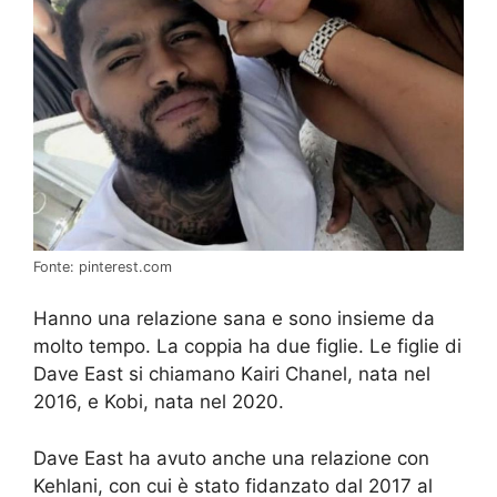
Fonte: pinterest.com
Hanno una relazione sana e sono insieme da
molto tempo. La coppia ha due figlie. Le figlie di
Dave East si chiamano Kairi Chanel, nata nel
2016, e Kobi, nata nel 2020.
Dave East ha avuto anche una relazione con
Kehlani, con cui è stato fidanzato dal 2017 al