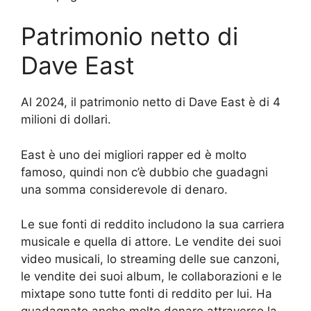
Patrimonio netto di
Dave East
Al 2024, il patrimonio netto di Dave East è di 4
milioni di dollari.
East è uno dei migliori rapper ed è molto
famoso, quindi non c’è dubbio che guadagni
una somma considerevole di denaro.
Le sue fonti di reddito includono la sua carriera
musicale e quella di attore. Le vendite dei suoi
video musicali, lo streaming delle sue canzoni,
le vendite dei suoi album, le collaborazioni e le
mixtape sono tutte fonti di reddito per lui. Ha