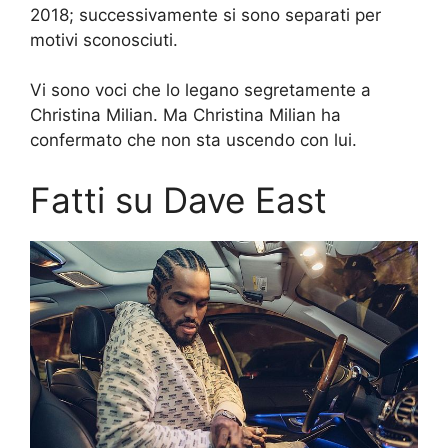
2018; successivamente si sono separati per
motivi sconosciuti.
Vi sono voci che lo legano segretamente a
Christina Milian. Ma Christina Milian ha
confermato che non sta uscendo con lui.
Fatti su Dave East