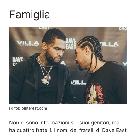
Famiglia
Fonte: pinterest.com
Non ci sono informazioni sui suoi genitori, ma
ha quattro fratelli. I nomi dei fratelli di Dave East