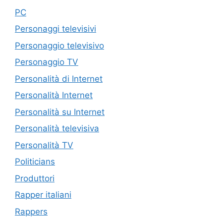
PC
Personaggi televisivi
Personaggio televisivo
Personaggio TV
Personalità di Internet
Personalità Internet
Personalità su Internet
Personalità televisiva
Personalità TV
Politicians
Produttori
Rapper italiani
Rappers