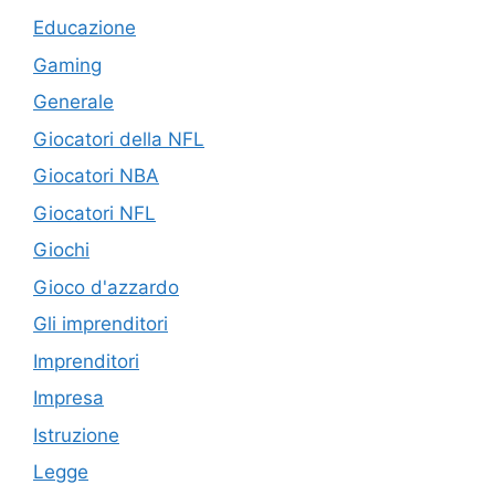
Educazione
Gaming
Generale
Giocatori della NFL
Giocatori NBA
Giocatori NFL
Giochi
Gioco d'azzardo
Gli imprenditori
Imprenditori
Impresa
Istruzione
Legge