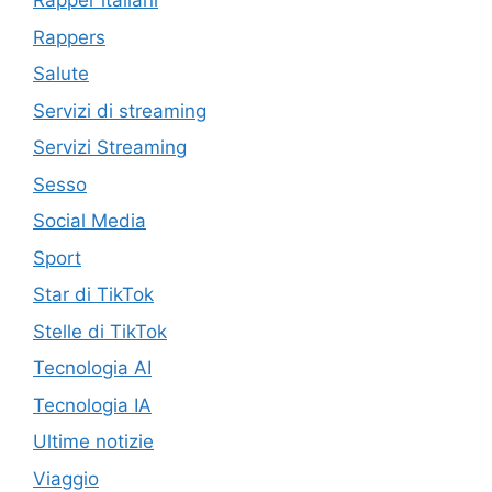
Rapper italiani
Rappers
Salute
Servizi di streaming
Servizi Streaming
Sesso
Social Media
Sport
Star di TikTok
Stelle di TikTok
Tecnologia AI
Tecnologia IA
Ultime notizie
Viaggio