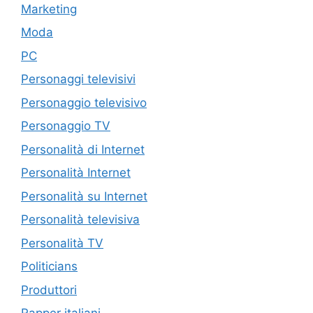
Marketing
Moda
PC
Personaggi televisivi
Personaggio televisivo
Personaggio TV
Personalità di Internet
Personalità Internet
Personalità su Internet
Personalità televisiva
Personalità TV
Politicians
Produttori