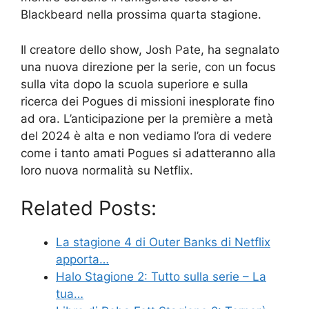
Blackbeard nella prossima quarta stagione.
Il creatore dello show, Josh Pate, ha segnalato
una nuova direzione per la serie, con un focus
sulla vita dopo la scuola superiore e sulla
ricerca dei Pogues di missioni inesplorate fino
ad ora. L’anticipazione per la première a metà
del 2024 è alta e non vediamo l’ora di vedere
come i tanto amati Pogues si adatteranno alla
loro nuova normalità su Netflix.
Related Posts:
La stagione 4 di Outer Banks di Netflix
apporta…
Halo Stagione 2: Tutto sulla serie – La
tua…