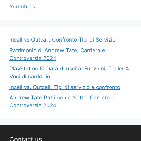
Youtubers
Incall vs Outcall: Confronto Tipi di Servizio
Patrimonio di Andrew Tate, Carriera e
Controversie 2024
PlayStation 6: Data di uscita, Funzioni, Trailer &
Voci di corridoio
Incall vs. Outcall: Tipi di servizio a confronto
Andrew Tate Patrimonio Netto, Carriera e
Controversie 2024
Contact us