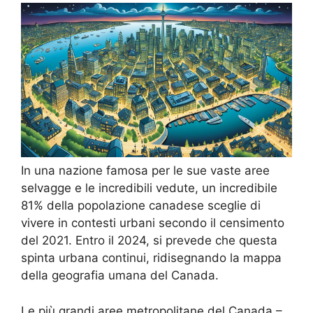
In una nazione famosa per le sue vaste aree
selvagge e le incredibili vedute, un incredibile
81% della popolazione canadese sceglie di
vivere in contesti urbani secondo il censimento
del 2021. Entro il 2024, si prevede che questa
spinta urbana continui, ridisegnando la mappa
della geografia umana del Canada.
Le più grandi aree metropolitane del Canada –