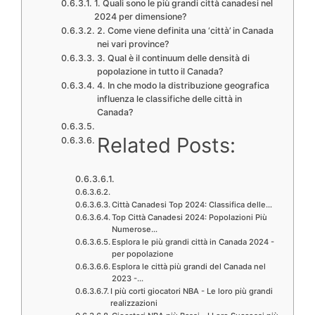
1. Quali sono le più grandi città canadesi nel
2024 per dimensione?
2. Come viene definita una ‘città’ in Canada
nei vari province?
3. Qual è il continuum delle densità di
popolazione in tutto il Canada?
4. In che modo la distribuzione geografica
influenza le classifiche delle città in
Canada?
Related Posts:
Città Canadesi Top 2024: Classifica delle…
Top Città Canadesi 2024: Popolazioni Più
Numerose…
Esplora le più grandi città in Canada 2024 -
per popolazione
Esplora le città più grandi del Canada nel
2023 -…
I più corti giocatori NBA - Le loro più grandi
realizzazioni