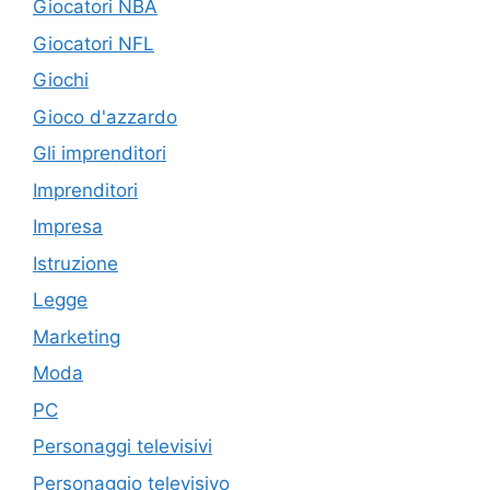
Giocatori NBA
Giocatori NFL
Giochi
Gioco d'azzardo
Gli imprenditori
Imprenditori
Impresa
Istruzione
Legge
Marketing
Moda
PC
Personaggi televisivi
Personaggio televisivo