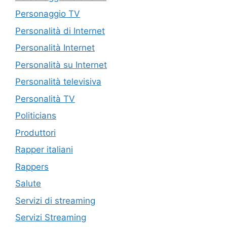
Personaggio TV
Personalità di Internet
Personalità Internet
Personalità su Internet
Personalità televisiva
Personalità TV
Politicians
Produttori
Rapper italiani
Rappers
Salute
Servizi di streaming
Servizi Streaming