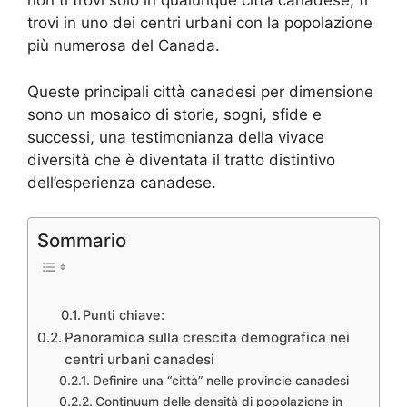
non ti trovi solo in qualunque città canadese; ti
trovi in uno dei centri urbani con la popolazione
più numerosa del Canada.
Queste principali città canadesi per dimensione
sono un mosaico di storie, sogni, sfide e
successi, una testimonianza della vivace
diversità che è diventata il tratto distintivo
dell’esperienza canadese.
Sommario
Punti chiave:
Panoramica sulla crescita demografica nei
centri urbani canadesi
Definire una “città” nelle provincie canadesi
Continuum delle densità di popolazione in