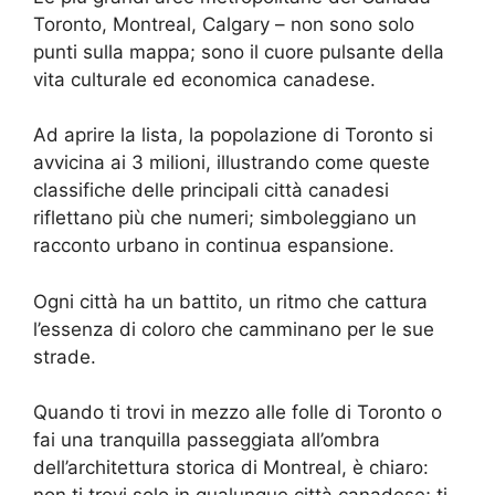
Toronto, Montreal, Calgary – non sono solo
punti sulla mappa; sono il cuore pulsante della
vita culturale ed economica canadese.
Ad aprire la lista, la popolazione di Toronto si
avvicina ai 3 milioni, illustrando come queste
classifiche delle principali città canadesi
riflettano più che numeri; simboleggiano un
racconto urbano in continua espansione.
Ogni città ha un battito, un ritmo che cattura
l’essenza di coloro che camminano per le sue
strade.
Quando ti trovi in mezzo alle folle di Toronto o
fai una tranquilla passeggiata all’ombra
dell’architettura storica di Montreal, è chiaro: