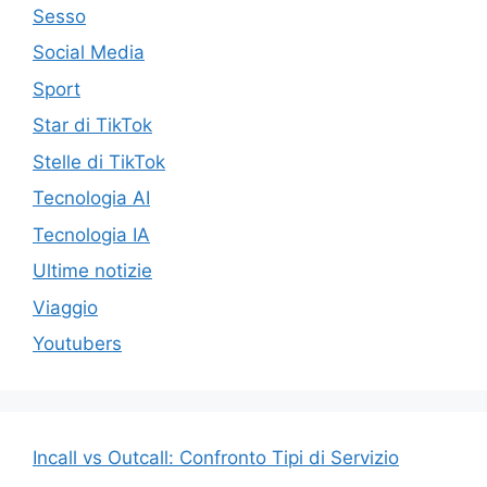
Sesso
Social Media
Sport
Star di TikTok
Stelle di TikTok
Tecnologia AI
Tecnologia IA
Ultime notizie
Viaggio
Youtubers
Incall vs Outcall: Confronto Tipi di Servizio