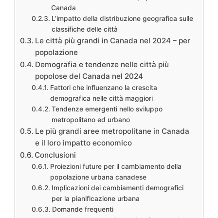
Canada
L’impatto della distribuzione geografica sulle
classifiche delle città
Le città più grandi in Canada nel 2024 – per
popolazione
Demografia e tendenze nelle città più
popolose del Canada nel 2024
Fattori che influenzano la crescita
demografica nelle città maggiori
Tendenze emergenti nello sviluppo
metropolitano ed urbano
Le più grandi aree metropolitane in Canada
e il loro impatto economico
Conclusioni
Proiezioni future per il cambiamento della
popolazione urbana canadese
Implicazioni dei cambiamenti demografici
per la pianificazione urbana
Domande frequenti