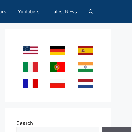
urs
Youtubers
Latest News
Search