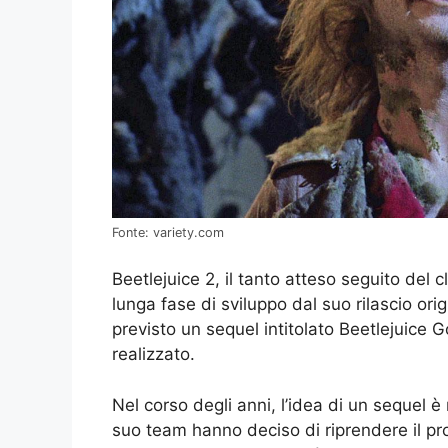
Fonte: variety.com
Beetlejuice 2, il tanto atteso seguito del 
lunga fase di sviluppo dal suo rilascio orig
previsto un sequel intitolato Beetlejuice 
realizzato.
Nel corso degli anni, l’idea di un sequel 
suo team hanno deciso di riprendere il prog