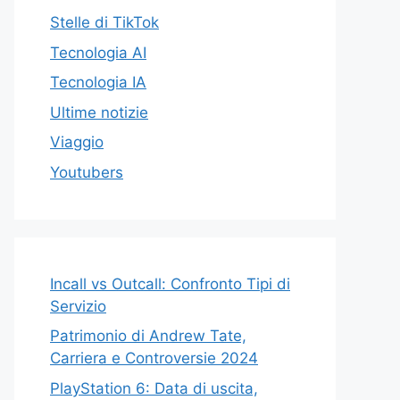
Stelle di TikTok
Tecnologia AI
Tecnologia IA
Ultime notizie
Viaggio
Youtubers
Incall vs Outcall: Confronto Tipi di
Servizio
Patrimonio di Andrew Tate,
Carriera e Controversie 2024
PlayStation 6: Data di uscita,