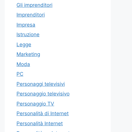
Gli imprenditori
Imprenditori
Impresa
Istruzione
Legge
Marketing
Moda
PC
Personaggi televisivi
Personaggio televisivo
Personaggio TV
Personalità di Internet
Personalità Internet