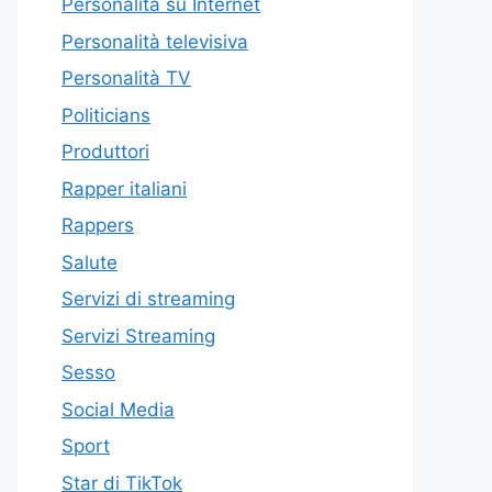
Personalità su Internet
Personalità televisiva
Personalità TV
Politicians
Produttori
Rapper italiani
Rappers
Salute
Servizi di streaming
Servizi Streaming
Sesso
Social Media
Sport
Star di TikTok