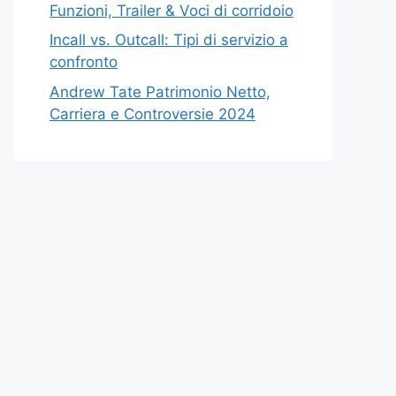
Funzioni, Trailer & Voci di corridoio
Incall vs. Outcall: Tipi di servizio a
confronto
Andrew Tate Patrimonio Netto,
Carriera e Controversie 2024