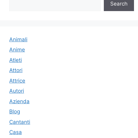
Search
Animali
Anime
Atleti
Attori
Attrice
Autori
Azienda
Blog
Cantanti
Casa