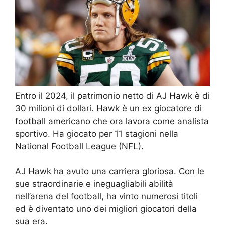
Entro il 2024, il patrimonio netto di AJ Hawk è di
30 milioni di dollari. Hawk è un ex giocatore di
football americano che ora lavora come analista
sportivo. Ha giocato per 11 stagioni nella
National Football League (NFL).
AJ Hawk ha avuto una carriera gloriosa. Con le
sue straordinarie e ineguagliabili abilità
nell’arena del football, ha vinto numerosi titoli
ed è diventato uno dei migliori giocatori della
sua era.