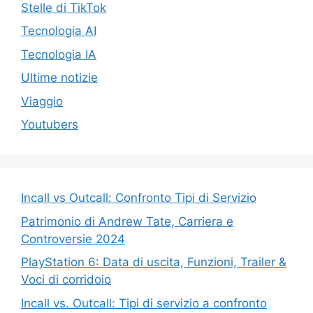
Stelle di TikTok
Tecnologia AI
Tecnologia IA
Ultime notizie
Viaggio
Youtubers
Incall vs Outcall: Confronto Tipi di Servizio
Patrimonio di Andrew Tate, Carriera e
Controversie 2024
PlayStation 6: Data di uscita, Funzioni, Trailer &
Voci di corridoio
Incall vs. Outcall: Tipi di servizio a confronto