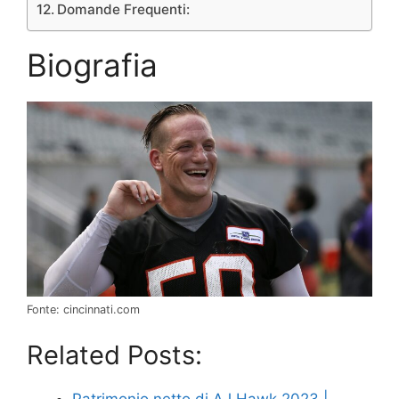
Domande Frequenti:
Biografia
Fonte: cincinnati.com
Related Posts: