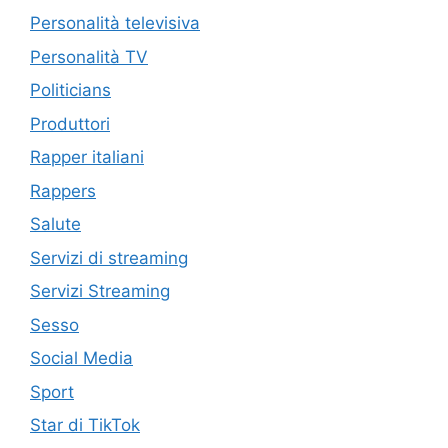
Personalità televisiva
Personalità TV
Politicians
Produttori
Rapper italiani
Rappers
Salute
Servizi di streaming
Servizi Streaming
Sesso
Social Media
Sport
Star di TikTok