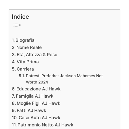
Indice
Biografia
Nome Reale
Età, Altezza & Peso
Vita Prima
Carriera
Potresti Preferire: Jackson Mahomes Net
Worth 2024
Educazione AJ Hawk
Famiglia AJ Hawk
Moglie Figli AJ Hawk
Fatti AJ Hawk
Casa Auto AJ Hawk
Patrimonio Netto AJ Hawk