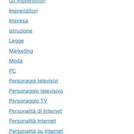
Gli imprenditori
Imprenditori
Impresa
Istruzione
Legge
Marketing
Moda
PC
Personaggi televisivi
Personaggio televisivo
Personaggio TV
Personalità di Internet
Personalità Internet
Personalità su Internet