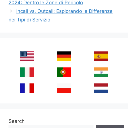
2024: Dentro le Zone di Pericolo
Incall vs. Outcall: Esplorando le Differenze
nei Tipi di Servizio
Search