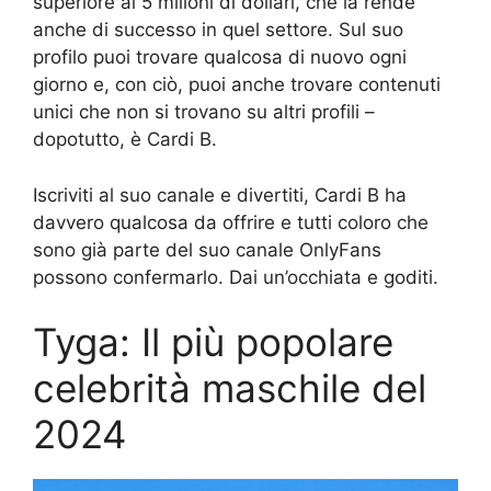
superiore ai 5 milioni di dollari, che la rende
anche di successo in quel settore. Sul suo
profilo puoi trovare qualcosa di nuovo ogni
giorno e, con ciò, puoi anche trovare contenuti
unici che non si trovano su altri profili –
dopotutto, è Cardi B.
Iscriviti al suo canale e divertiti, Cardi B ha
davvero qualcosa da offrire e tutti coloro che
sono già parte del suo canale OnlyFans
possono confermarlo. Dai un’occhiata e goditi.
Tyga: Il più popolare
celebrità maschile del
2024