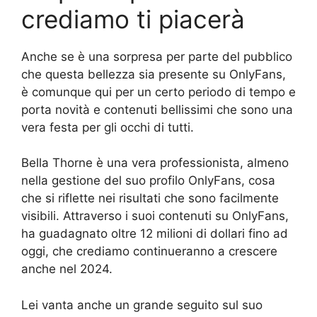
crediamo ti piacerà
Anche se è una sorpresa per parte del pubblico
che questa bellezza sia presente su OnlyFans,
è comunque qui per un certo periodo di tempo e
porta novità e contenuti bellissimi che sono una
vera festa per gli occhi di tutti.
Bella Thorne è una vera professionista, almeno
nella gestione del suo profilo OnlyFans, cosa
che si riflette nei risultati che sono facilmente
visibili. Attraverso i suoi contenuti su OnlyFans,
ha guadagnato oltre 12 milioni di dollari fino ad
oggi, che crediamo continueranno a crescere
anche nel 2024.
Lei vanta anche un grande seguito sul suo