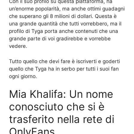
Con il suo profilo su questa piattaforma, ha
un’enorme popolarità, ma anche ottimi guadagni
che superano gli 8 milioni di dollari. Questa è
una grande quantità che tutti vorrebbero, ma il
profilo di Tyga porta anche contenuti che una
grande parte di voi gradirebbe e vorrebbe
vedere.
Tutto quello che devi fare è iscriverti e goderti
quello che Tyga ha in serbo per tutti i suoi fan
ogni giorno.
Mia Khalifa: Un nome
conosciuto che si è
trasferito nella rete di
OnlyFans