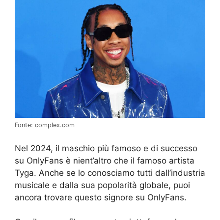
Fonte: complex.com
Nel 2024, il maschio più famoso e di successo
su OnlyFans è nient’altro che il famoso artista
Tyga. Anche se lo conosciamo tutti dall’industria
musicale e dalla sua popolarità globale, puoi
ancora trovare questo signore su OnlyFans.