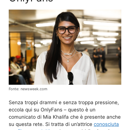
Fonte: newsweek.com
Senza troppi drammi e senza troppa pressione,
eccola qui su OnlyFans – questo è un
comunicato di Mia Khalifa che è presente anche
su questa rete. Si tratta di un’attrice
conosciuta