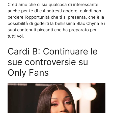
Crediamo che ci sia qualcosa di interessante
anche per te di cui potresti godere, quindi non
perdere l’opportunità che ti si presenta, che è la
possibilità di goderti la bellissima Blac Chyna e i
suoi contenuti piccanti che ha preparato per
tutti voi.
Cardi B: Continuare le
sue controversie su
Only Fans