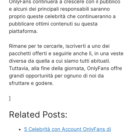
OnlyFans continuerà a crescere con il pubblico
e alcuni dei principali responsabili saranno
proprio queste celebrità che continueranno a
pubblicare ottimi contenuti su questa
piattaforma.
Rimane per te cercarle, iscriverti a uno dei
pacchetti offerti e seguirle anche lì, in una veste
diversa da quella a cui siamo tutti abituati.
Tuttavia, alla fine della giornata, OnlyFans offre
grandi opportunità per ognuno di noi da
sfruttare e godere.
]
Related Posts:
5 Celebrità con Account OnlyFans di