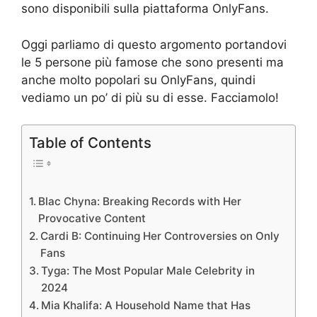
sono disponibili sulla piattaforma OnlyFans.
Oggi parliamo di questo argomento portandovi
le 5 persone più famose che sono presenti ma
anche molto popolari su OnlyFans, quindi
vediamo un po’ di più su di esse. Facciamolo!
Table of Contents
Blac Chyna: Breaking Records with Her
Provocative Content
Cardi B: Continuing Her Controversies on Only
Fans
Tyga: The Most Popular Male Celebrity in
2024
Mia Khalifa: A Household Name that Has