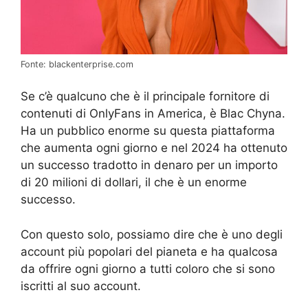
Fonte: blackenterprise.com
Se c’è qualcuno che è il principale fornitore di
contenuti di OnlyFans in America, è Blac Chyna.
Ha un pubblico enorme su questa piattaforma
che aumenta ogni giorno e nel 2024 ha ottenuto
un successo tradotto in denaro per un importo
di 20 milioni di dollari, il che è un enorme
successo.
Con questo solo, possiamo dire che è uno degli
account più popolari del pianeta e ha qualcosa
da offrire ogni giorno a tutti coloro che si sono
iscritti al suo account.