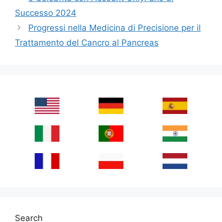
Successo 2024
Progressi nella Medicina di Precisione per il
Trattamento del Cancro al Pancreas
Search