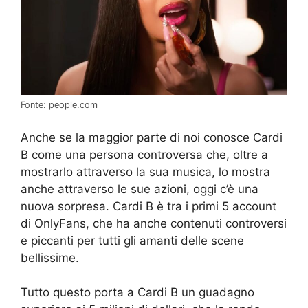
Fonte: people.com
Anche se la maggior parte di noi conosce Cardi
B come una persona controversa che, oltre a
mostrarlo attraverso la sua musica, lo mostra
anche attraverso le sue azioni, oggi c’è una
nuova sorpresa. Cardi B è tra i primi 5 account
di OnlyFans, che ha anche contenuti controversi
e piccanti per tutti gli amanti delle scene
bellissime.
Tutto questo porta a Cardi B un guadagno