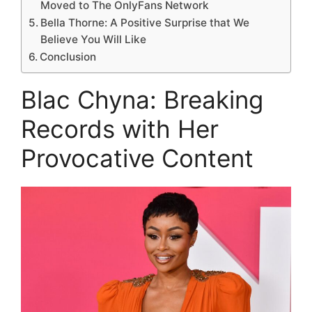
Moved to The OnlyFans Network
Bella Thorne: A Positive Surprise that We
Believe You Will Like
Conclusion
Blac Chyna: Breaking
Records with Her
Provocative Content