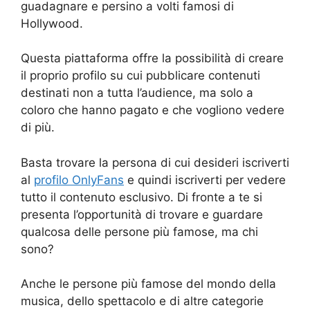
guadagnare e persino a volti famosi di
Hollywood.
Questa piattaforma offre la possibilità di creare
il proprio profilo su cui pubblicare contenuti
destinati non a tutta l’audience, ma solo a
coloro che hanno pagato e che vogliono vedere
di più.
Basta trovare la persona di cui desideri iscriverti
al
profilo OnlyFans
e quindi iscriverti per vedere
tutto il contenuto esclusivo. Di fronte a te si
presenta l’opportunità di trovare e guardare
qualcosa delle persone più famose, ma chi
sono?
Anche le persone più famose del mondo della
musica, dello spettacolo e di altre categorie