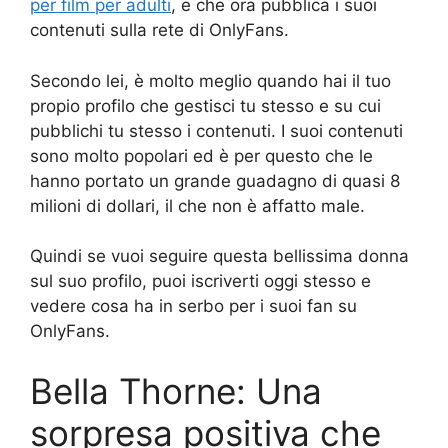
per film per adulti
, e che ora pubblica i suoi
contenuti sulla rete di OnlyFans.
Secondo lei, è molto meglio quando hai il tuo
propio profilo che gestisci tu stesso e su cui
pubblichi tu stesso i contenuti. I suoi contenuti
sono molto popolari ed è per questo che le
hanno portato un grande guadagno di quasi 8
milioni di dollari, il che non è affatto male.
Quindi se vuoi seguire questa bellissima donna
sul suo profilo, puoi iscriverti oggi stesso e
vedere cosa ha in serbo per i suoi fan su
OnlyFans.
Bella Thorne: Una
sorpresa positiva che