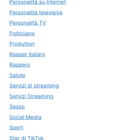
Personalità su Internet
Personalità televisiva
Personalità TV
Politicians
Produttori
Rapper italiani
Rappers
Salute
Servizi di streaming
Servizi Streaming
Sesso
Social Media
Sport
Star di TikTok