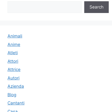
Search
Animali
Anime
Atleti
Attori
Attrice
Autori
Azienda
Blog
Cantanti
Casa