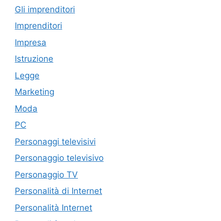
Gli imprenditori
Imprenditori
Impresa
Istruzione
Legge
Marketing
Moda
PC
Personaggi televisivi
Personaggio televisivo
Personaggio TV
Personalità di Internet
Personalità Internet