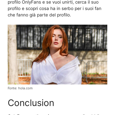
profilo OnlyFans e se vuoi unirti, cerca il suo
profilo e scopri cosa ha in serbo per i suoi fan
che fanno già parte del profilo.
Fonte: hola.com
Conclusion