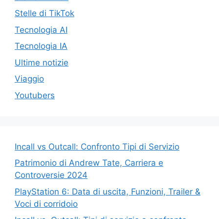
Stelle di TikTok
Tecnologia AI
Tecnologia IA
Ultime notizie
Viaggio
Youtubers
Incall vs Outcall: Confronto Tipi di Servizio
Patrimonio di Andrew Tate, Carriera e
Controversie 2024
PlayStation 6: Data di uscita, Funzioni, Trailer &
Voci di corridoio