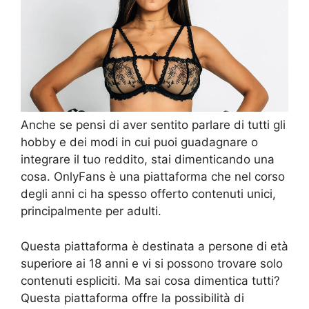
Anche se pensi di aver sentito parlare di tutti gli
hobby e dei modi in cui puoi guadagnare o
integrare il tuo reddito, stai dimenticando una
cosa. OnlyFans è una piattaforma che nel corso
degli anni ci ha spesso offerto contenuti unici,
principalmente per adulti.
Questa piattaforma è destinata a persone di età
superiore ai 18 anni e vi si possono trovare solo
contenuti espliciti. Ma sai cosa dimentica tutti?
Questa piattaforma offre la possibilità di