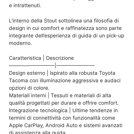
e intrattenuti.
L’interno della Stout sottolinea una filosofia di
design in cui comfort e raffinatezza sono parte
integrante dell’esperienza di guida di un pick-up
moderno.
Caratteristica | Descrizione
—————————|———————–
Design esterno | Ispirato alla robusta Toyota
Tacoma con illuminazione aggressiva e audaci
opzioni di colore.
Materiali interni | Tessuti e materiali di alta
qualità progettati per durare e offrire comfort.
Integrazione tecnologica | Ultime tendenze in
termini di connettività con funzionalità come
Apple CarPlay, Android Auto e sistemi avanzati
di assistenza alla guida.