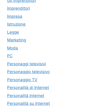
Gli imprenditori
Imprenditori
Impresa
Istruzione
Legge
Marketing
Moda
PC
Personaggi televisivi
Personaggio televisivo
Personaggio TV
Personalità di Internet
Personalità Internet
Personalità su Internet