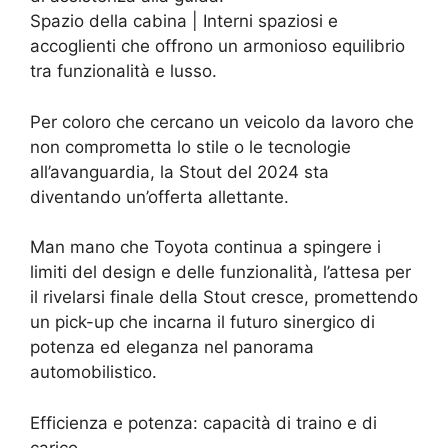
Spazio della cabina | Interni spaziosi e
accoglienti che offrono un armonioso equilibrio
tra funzionalità e lusso.
Per coloro che cercano un veicolo da lavoro che
non comprometta lo stile o le tecnologie
all’avanguardia, la Stout del 2024 sta
diventando un’offerta allettante.
Man mano che Toyota continua a spingere i
limiti del design e delle funzionalità, l’attesa per
il rivelarsi finale della Stout cresce, promettendo
un pick-up che incarna il futuro sinergico di
potenza ed eleganza nel panorama
automobilistico.
Efficienza e potenza: capacità di traino e di
carico