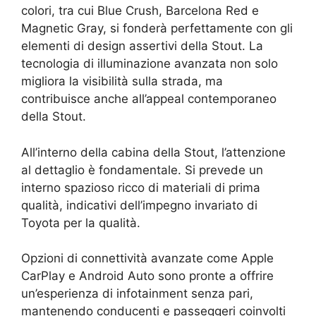
colori, tra cui Blue Crush, Barcelona Red e
Magnetic Gray, si fonderà perfettamente con gli
elementi di design assertivi della Stout. La
tecnologia di illuminazione avanzata non solo
migliora la visibilità sulla strada, ma
contribuisce anche all’appeal contemporaneo
della Stout.
All’interno della cabina della Stout, l’attenzione
al dettaglio è fondamentale. Si prevede un
interno spazioso ricco di materiali di prima
qualità, indicativi dell’impegno invariato di
Toyota per la qualità.
Opzioni di connettività avanzate come Apple
CarPlay e Android Auto sono pronte a offrire
un’esperienza di infotainment senza pari,
mantenendo conducenti e passeggeri coinvolti