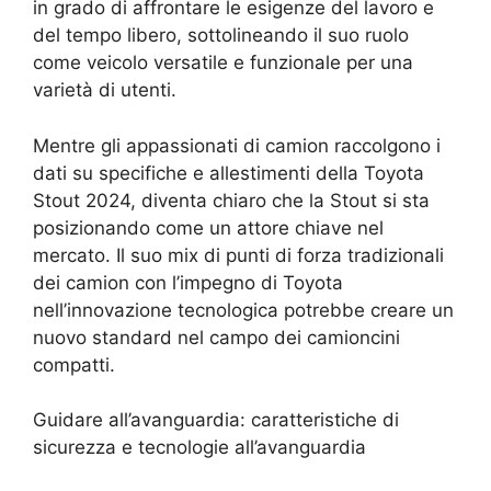
in grado di affrontare le esigenze del lavoro e
del tempo libero, sottolineando il suo ruolo
come veicolo versatile e funzionale per una
varietà di utenti.
Mentre gli appassionati di camion raccolgono i
dati su specifiche e allestimenti della Toyota
Stout 2024, diventa chiaro che la Stout si sta
posizionando come un attore chiave nel
mercato. Il suo mix di punti di forza tradizionali
dei camion con l’impegno di Toyota
nell’innovazione tecnologica potrebbe creare un
nuovo standard nel campo dei camioncini
compatti.
Guidare all’avanguardia: caratteristiche di
sicurezza e tecnologie all’avanguardia