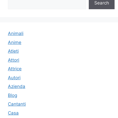
Search
Animali
Anime
Atleti
Attori
Attrice
Autori
Azienda
Blog
Cantanti
Casa