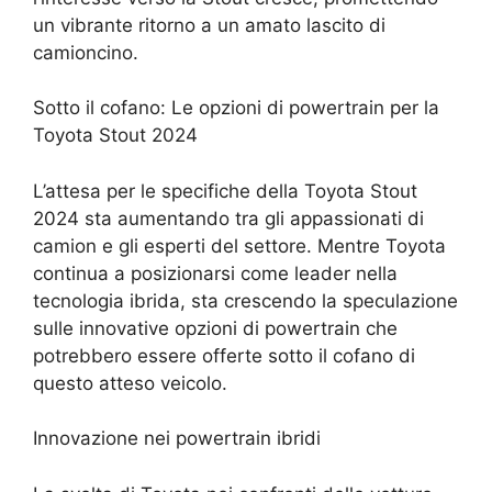
un vibrante ritorno a un amato lascito di
camioncino.
Sotto il cofano: Le opzioni di powertrain per la
Toyota Stout 2024
L’attesa per le specifiche della Toyota Stout
2024 sta aumentando tra gli appassionati di
camion e gli esperti del settore. Mentre Toyota
continua a posizionarsi come leader nella
tecnologia ibrida, sta crescendo la speculazione
sulle innovative opzioni di powertrain che
potrebbero essere offerte sotto il cofano di
questo atteso veicolo.
Innovazione nei powertrain ibridi