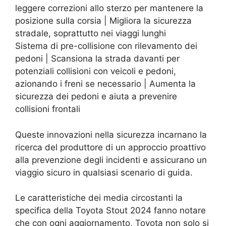
leggere correzioni allo sterzo per mantenere la
posizione sulla corsia | Migliora la sicurezza
stradale, soprattutto nei viaggi lunghi
Sistema di pre-collisione con rilevamento dei
pedoni | Scansiona la strada davanti per
potenziali collisioni con veicoli e pedoni,
azionando i freni se necessario | Aumenta la
sicurezza dei pedoni e aiuta a prevenire
collisioni frontali
Queste innovazioni nella sicurezza incarnano la
ricerca del produttore di un approccio proattivo
alla prevenzione degli incidenti e assicurano un
viaggio sicuro in qualsiasi scenario di guida.
Le caratteristiche dei media circostanti la
specifica della Toyota Stout 2024 fanno notare
che con ogni aggiornamento, Toyota non solo si