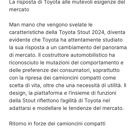
La risposta di Toyota alle mutevoli esigenze del
mercato
Man mano che vengono svelate le
caratteristiche della Toyota Stout 2024, diventa
evidente che Toyota ha attentamente studiato
la sua risposta a un cambiamento del panorama
di mercato. Il costruttore automobilistico ha
riconosciuto le mutazioni del comportamento e
delle preferenze dei consumatori, soprattutto
con la ripresa dei camioncini compatti come
scelta di vita, oltre che una necessità di utilità. Il
design, la piattaforma e l’insieme di funzioni
della Stout riflettono l’agilità di Toyota nel
adattarsi e modellare le tendenze del mercato.
Ritorno in forze dei camioncini compatti