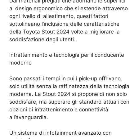
Dai materiali pregiati che adornano le superfici
al design ergonomico che si estende attraverso
ogni livello di allestimento, questi fattori
sottolineano l’inclusione delle caratteristiche
della Toyota Stout 2024 volte a migliorare la
soddisfazione degli utenti.
Intrattenimento e tecnologia per il conducente
moderno
Sono passati i tempi in cui i pick-up offrivano
solo utilità senza la raffinatezza della tecnologia
moderna. La Stout 2024 si propone di non solo
soddisfare, ma superare gli standard attuali con
opzioni di intrattenimento e connettività
all’avanguardia.
Un sistema di infotainment avanzato con