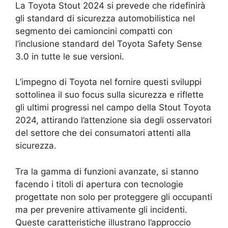
La Toyota Stout 2024 si prevede che ridefinirà
gli standard di sicurezza automobilistica nel
segmento dei camioncini compatti con
l’inclusione standard del Toyota Safety Sense
3.0 in tutte le sue versioni.
L’impegno di Toyota nel fornire questi sviluppi
sottolinea il suo focus sulla sicurezza e riflette
gli ultimi progressi nel campo della Stout Toyota
2024, attirando l’attenzione sia degli osservatori
del settore che dei consumatori attenti alla
sicurezza.
Tra la gamma di funzioni avanzate, si stanno
facendo i titoli di apertura con tecnologie
progettate non solo per proteggere gli occupanti
ma per prevenire attivamente gli incidenti.
Queste caratteristiche illustrano l’approccio