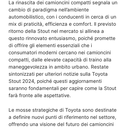
La rinascita dei camioncini compatti segnala un
cambio di paradigma nell’ambiente
automobilistico, con i conducenti in cerca di un
mix di praticità, efficienza e comfort. Il previsto
ritorno della Stout nel mercato si allinea a
questo rinnovato entusiasmo, poiché promette
di offrire gli elementi essenziali che i
consumatori moderni cercano nei camioncini
compatti, dalle elevate capacità di traino alla
maneggevolezza in ambito urbano. Restate
sintonizzati per ulteriori notizie sulla Toyota
Stout 2024, poiché questi aggiornamenti
saranno fondamentali per capire come la Stout
farà fronte alle aspettative.
Le mosse strategiche di Toyota sono destinate
a definire nuovi punti di riferimento nel settore,
offrendo una visione del futuro dei camioncini