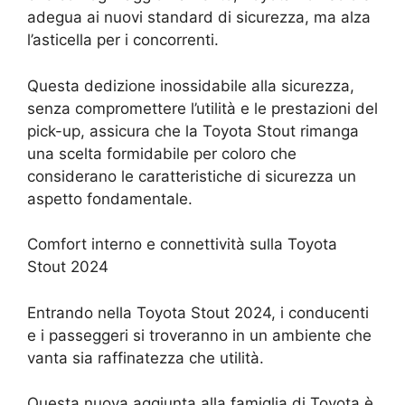
adegua ai nuovi standard di sicurezza, ma alza
l’asticella per i concorrenti.
Questa dedizione inossidabile alla sicurezza,
senza compromettere l’utilità e le prestazioni del
pick-up, assicura che la Toyota Stout rimanga
una scelta formidabile per coloro che
considerano le caratteristiche di sicurezza un
aspetto fondamentale.
Comfort interno e connettività sulla Toyota
Stout 2024
Entrando nella Toyota Stout 2024, i conducenti
e i passeggeri si troveranno in un ambiente che
vanta sia raffinatezza che utilità.
Questa nuova aggiunta alla famiglia di Toyota è