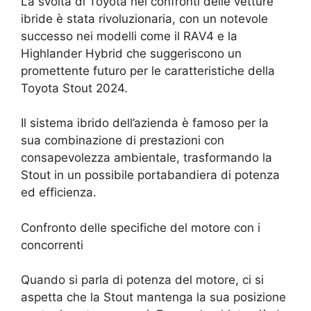
La svolta di Toyota nei confronti delle vetture
ibride è stata rivoluzionaria, con un notevole
successo nei modelli come il RAV4 e la
Highlander Hybrid che suggeriscono un
promettente futuro per le caratteristiche della
Toyota Stout 2024.
Il sistema ibrido dell’azienda è famoso per la
sua combinazione di prestazioni con
consapevolezza ambientale, trasformando la
Stout in un possibile portabandiera di potenza
ed efficienza.
Confronto delle specifiche del motore con i
concorrenti
Quando si parla di potenza del motore, ci si
aspetta che la Stout mantenga la sua posizione