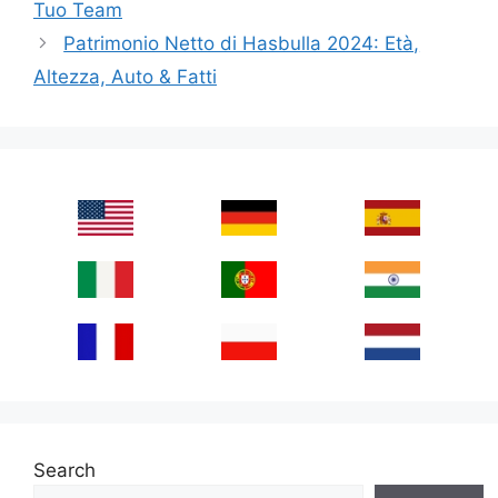
Tuo Team
Patrimonio Netto di Hasbulla 2024: Età,
Altezza, Auto & Fatti
Search