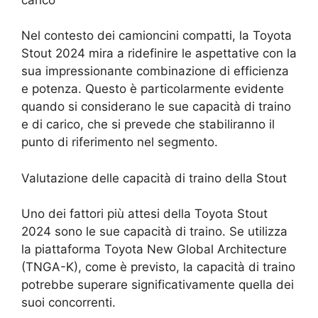
Nel contesto dei camioncini compatti, la Toyota
Stout 2024 mira a ridefinire le aspettative con la
sua impressionante combinazione di efficienza
e potenza. Questo è particolarmente evidente
quando si considerano le sue capacità di traino
e di carico, che si prevede che stabiliranno il
punto di riferimento nel segmento.
Valutazione delle capacità di traino della Stout
Uno dei fattori più attesi della Toyota Stout
2024 sono le sue capacità di traino. Se utilizza
la piattaforma Toyota New Global Architecture
(TNGA-K), come è previsto, la capacità di traino
potrebbe superare significativamente quella dei
suoi concorrenti.