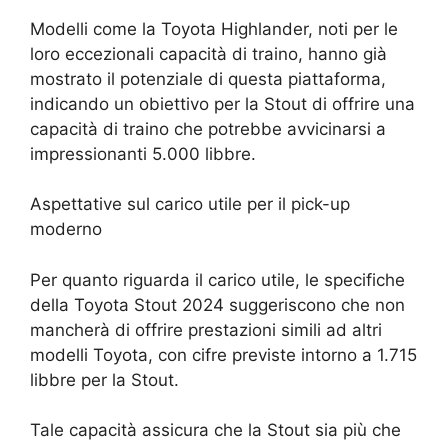
Modelli come la Toyota Highlander, noti per le
loro eccezionali capacità di traino, hanno già
mostrato il potenziale di questa piattaforma,
indicando un obiettivo per la Stout di offrire una
capacità di traino che potrebbe avvicinarsi a
impressionanti 5.000 libbre.
Aspettative sul carico utile per il pick-up
moderno
Per quanto riguarda il carico utile, le specifiche
della Toyota Stout 2024 suggeriscono che non
mancherà di offrire prestazioni simili ad altri
modelli Toyota, con cifre previste intorno a 1.715
libbre per la Stout.
Tale capacità assicura che la Stout sia più che