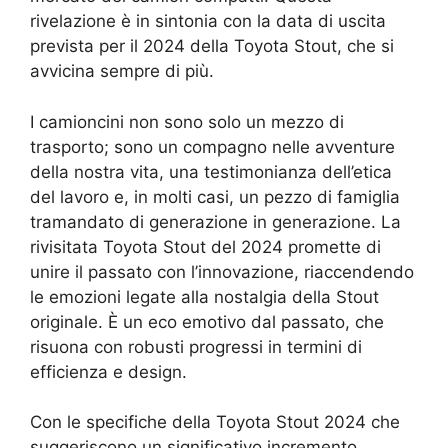
rivelazione è in sintonia con la data di uscita
prevista per il 2024 della Toyota Stout, che si
avvicina sempre di più.
I camioncini non sono solo un mezzo di
trasporto; sono un compagno nelle avventure
della nostra vita, una testimonianza dell’etica
del lavoro e, in molti casi, un pezzo di famiglia
tramandato di generazione in generazione. La
rivisitata Toyota Stout del 2024 promette di
unire il passato con l’innovazione, riaccendendo
le emozioni legate alla nostalgia della Stout
originale. È un eco emotivo dal passato, che
risuona con robusti progressi in termini di
efficienza e design.
Con le specifiche della Toyota Stout 2024 che
suggeriscono un significativo incremento