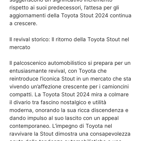
rispetto ai suoi predecessori, l’attesa per gli
aggiornamenti della Toyota Stout 2024 continua
a crescere.
Il revival storico: Il ritorno della Toyota Stout nel
mercato
Il palcoscenico automobilistico si prepara per un
entusiasmante revival, con Toyota che
reintroduce l’iconica Stout in un mercato che sta
vivendo un’affezione crescente per i camioncini
compatti. La Toyota Stout 2024 mira a colmare
il divario tra fascino nostalgico e utilità
moderna, onorando la sua ricca discendenza e
dando impulso al suo lascito con un appeal
contemporaneo. L’impegno di Toyota nel
ravvivare la Stout dimostra una consapevolezza