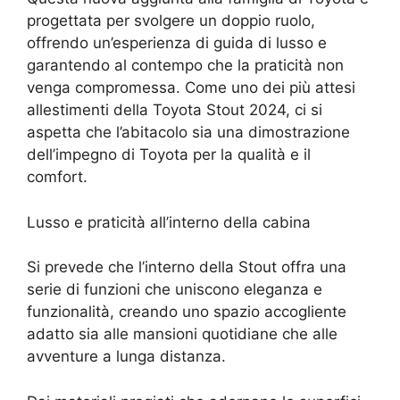
progettata per svolgere un doppio ruolo,
offrendo un’esperienza di guida di lusso e
garantendo al contempo che la praticità non
venga compromessa. Come uno dei più attesi
allestimenti della Toyota Stout 2024, ci si
aspetta che l’abitacolo sia una dimostrazione
dell’impegno di Toyota per la qualità e il
comfort.
Lusso e praticità all’interno della cabina
Si prevede che l’interno della Stout offra una
serie di funzioni che uniscono eleganza e
funzionalità, creando uno spazio accogliente
adatto sia alle mansioni quotidiane che alle
avventure a lunga distanza.