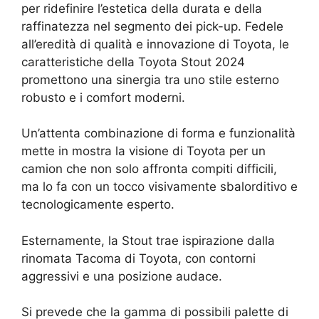
per ridefinire l’estetica della durata e della
raffinatezza nel segmento dei pick-up. Fedele
all’eredità di qualità e innovazione di Toyota, le
caratteristiche della Toyota Stout 2024
promettono una sinergia tra uno stile esterno
robusto e i comfort moderni.
Un’attenta combinazione di forma e funzionalità
mette in mostra la visione di Toyota per un
camion che non solo affronta compiti difficili,
ma lo fa con un tocco visivamente sbalorditivo e
tecnologicamente esperto.
Esternamente, la Stout trae ispirazione dalla
rinomata Tacoma di Toyota, con contorni
aggressivi e una posizione audace.
Si prevede che la gamma di possibili palette di