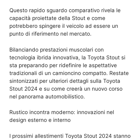
Questo rapido sguardo comparativo rivela le
capacità proiettate della Stout e come
potrebbero spingere il veicolo ad essere un
punto di riferimento nel mercato.
Bilanciando prestazioni muscolari con
tecnologia ibrida innovativa, la Toyota Stout si
sta preparando per ridefinire le aspettative
tradizionali di un camioncino compatto. Restate
sintonizzati per ulteriori dettagli sulla Toyota
Stout 2024 e su come creerà un nuovo corso
nel panorama automobilistico.
Rustico incontra moderno: innovazioni nel
design esterno e interno
I prossimi allestimenti Toyota Stout 2024 stanno