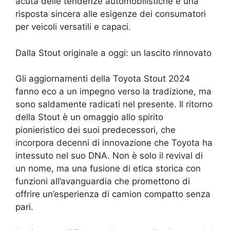
acuta delle tendenze automobilistiche e una
risposta sincera alle esigenze dei consumatori
per veicoli versatili e capaci.
Dalla Stout originale a oggi: un lascito rinnovato
Gli aggiornamenti della Toyota Stout 2024
fanno eco a un impegno verso la tradizione, ma
sono saldamente radicati nel presente. Il ritorno
della Stout è un omaggio allo spirito
pionieristico dei suoi predecessori, che
incorpora decenni di innovazione che Toyota ha
intessuto nel suo DNA. Non è solo il revival di
un nome, ma una fusione di etica storica con
funzioni all’avanguardia che promettono di
offrire un’esperienza di camion compatto senza
pari.