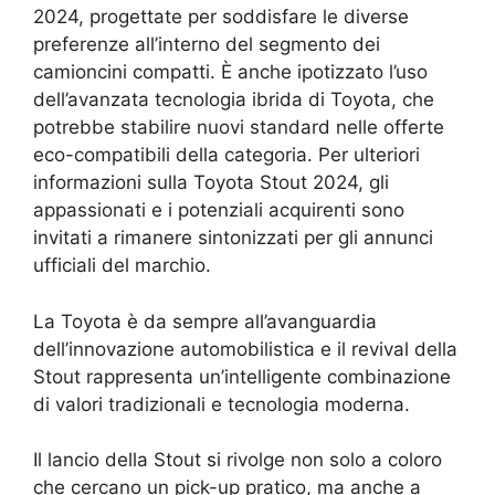
2024, progettate per soddisfare le diverse
preferenze all’interno del segmento dei
camioncini compatti. È anche ipotizzato l’uso
dell’avanzata tecnologia ibrida di Toyota, che
potrebbe stabilire nuovi standard nelle offerte
eco-compatibili della categoria. Per ulteriori
informazioni sulla Toyota Stout 2024, gli
appassionati e i potenziali acquirenti sono
invitati a rimanere sintonizzati per gli annunci
ufficiali del marchio.
La Toyota è da sempre all’avanguardia
dell’innovazione automobilistica e il revival della
Stout rappresenta un’intelligente combinazione
di valori tradizionali e tecnologia moderna.
Il lancio della Stout si rivolge non solo a coloro
che cercano un pick-up pratico, ma anche a