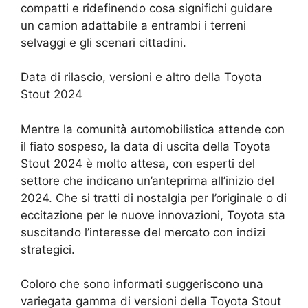
compatti e ridefinendo cosa significhi guidare
un camion adattabile a entrambi i terreni
selvaggi e gli scenari cittadini.
Data di rilascio, versioni e altro della Toyota
Stout 2024
Mentre la comunità automobilistica attende con
il fiato sospeso, la data di uscita della Toyota
Stout 2024 è molto attesa, con esperti del
settore che indicano un’anteprima all’inizio del
2024. Che si tratti di nostalgia per l’originale o di
eccitazione per le nuove innovazioni, Toyota sta
suscitando l’interesse del mercato con indizi
strategici.
Coloro che sono informati suggeriscono una
variegata gamma di versioni della Toyota Stout