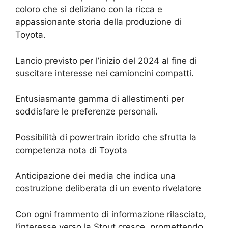
coloro che si deliziano con la ricca e
appassionante storia della produzione di
Toyota.
Lancio previsto per l’inizio del 2024 al fine di
suscitare interesse nei camioncini compatti.
Entusiasmante gamma di allestimenti per
soddisfare le preferenze personali.
Possibilità di powertrain ibrido che sfrutta la
competenza nota di Toyota
Anticipazione dei media che indica una
costruzione deliberata di un evento rivelatore
Con ogni frammento di informazione rilasciato,
l’interesse verso la Stout cresce, promettendo