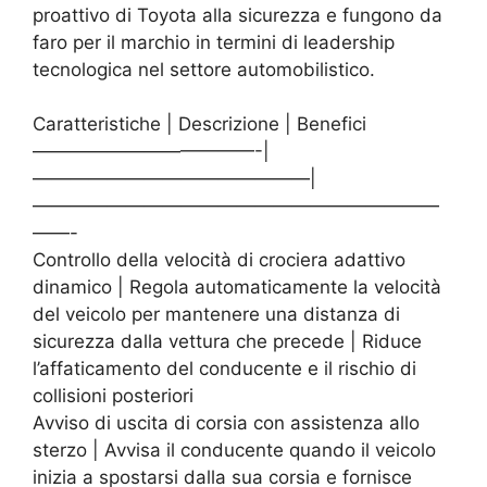
proattivo di Toyota alla sicurezza e fungono da
faro per il marchio in termini di leadership
tecnologica nel settore automobilistico.
Caratteristiche | Descrizione | Benefici
————————————-|
———————————————|
——————————————————————
——-
Controllo della velocità di crociera adattivo
dinamico | Regola automaticamente la velocità
del veicolo per mantenere una distanza di
sicurezza dalla vettura che precede | Riduce
l’affaticamento del conducente e il rischio di
collisioni posteriori
Avviso di uscita di corsia con assistenza allo
sterzo | Avvisa il conducente quando il veicolo
inizia a spostarsi dalla sua corsia e fornisce